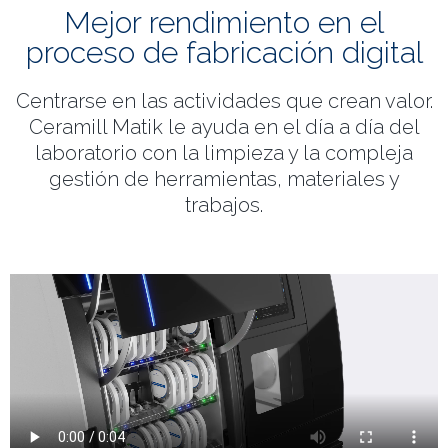
Mejor rendimiento en el
proceso de fabricación digital
Centrarse en las actividades que crean valor.
Ceramill Matik le ayuda en el día a día del
laboratorio con la limpieza y la compleja
gestión de herramientas, materiales y
trabajos.