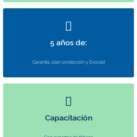
5 años de:
Garantía, plan protección y Exocad
Capacitación