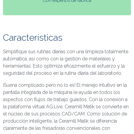
Con expertos de fábrica
Características
Simplifique sus rutinas diarias con una limpieza totalmente
automática, así como con la gestión de materiales y
herramientas. Esto optimiza eficazmente el esfuerzo y la
seguridad del proceso en la rutina diaria del laboratorio.
¡Suena complicado pero no lo es! El manejo intuitivo en la
pantalla integrada de la máquina le ayuda en todos los
aspectos con flujos de trabajo guiados. Con la conexión a
la plataforma virtual AG.Live, Ceramill Matik se convierte en
el núcleo de sus procesos CAD/CAM. Como solución de
producción inteligente, la Ceramill Matik se diferencia
claramente de las fresadoras convencionales con