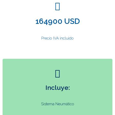
164900 USD
Precio IVA incluido
Incluye:
Sistema Neumático