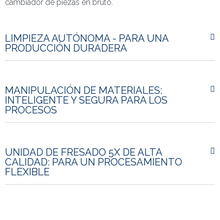
cambiador de piezas en bruto.
LIMPIEZA AUTÓNOMA - PARA UNA
PRODUCCIÓN DURADERA
MANIPULACIÓN DE MATERIALES:
INTELIGENTE Y SEGURA PARA LOS
PROCESOS
UNIDAD DE FRESADO 5X DE ALTA
CALIDAD: PARA UN PROCESAMIENTO
FLEXIBLE