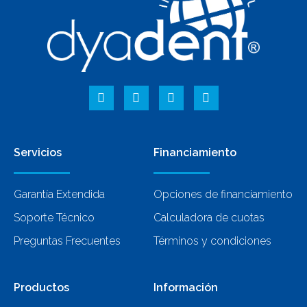
Servicios
Financiamiento
Garantía Extendida
Opciones de financiamiento
Soporte Técnico
Calculadora de cuotas
Preguntas Frecuentes
Términos y condiciones
Productos
Información