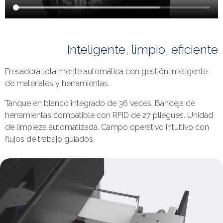
Inteligente, limpio, eficiente
Fresadora totalmente automática con gestión inteligente
de materiales y herramientas.
Tanque en blanco integrado de 36 veces. Bandeja de
herramientas compatible con RFID de 27 pliegues. Unidad
de limpieza automatizada. Campo operativo intuitivo con
flujos de trabajo guiados.