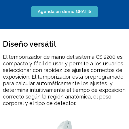
Agenda un demo GRATIS
Diseño versátil
El temporizador de mano del sistema CS 2200 es
compacto y fácil de usar y permite a los usuarios
seleccionar con rapidez los ajustes correctos de
exposición. El temporizador está preprogramado
para calcular automáticamente los ajustes, y
determina intuitivamente el tiempo de exposición
correcto según la región anatómica, el peso
corporal y el tipo de detector.