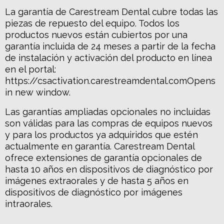
La garantía de Carestream Dental cubre todas las
piezas de repuesto del equipo. Todos los
productos nuevos están cubiertos por una
garantía incluida de 24 meses a partir de la fecha
de instalación y activación del producto en línea
en el portal:
https://csactivation.carestreamdental.comOpens
in new window.
Las garantías ampliadas opcionales no incluidas
son válidas para las compras de equipos nuevos
y para los productos ya adquiridos que estén
actualmente en garantía. Carestream Dental
ofrece extensiones de garantía opcionales de
hasta 10 años en dispositivos de diagnóstico por
imágenes extraorales y de hasta 5 años en
dispositivos de diagnóstico por imágenes
intraorales.