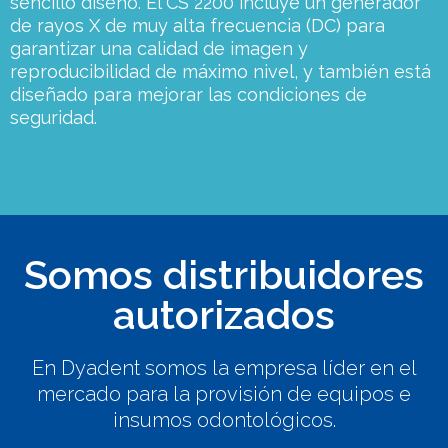
sencillo diseño. El CS 2200 incluye un generador
de rayos X de muy alta frecuencia (DC) para
garantizar una calidad de imagen y
reproducibilidad de máximo nivel, y también está
diseñado para mejorar las condiciones de
seguridad.
Somos distribuidores
autorizados
En Dyadent somos la empresa líder en el
mercado para la provisión de equipos e
insumos odontológicos.