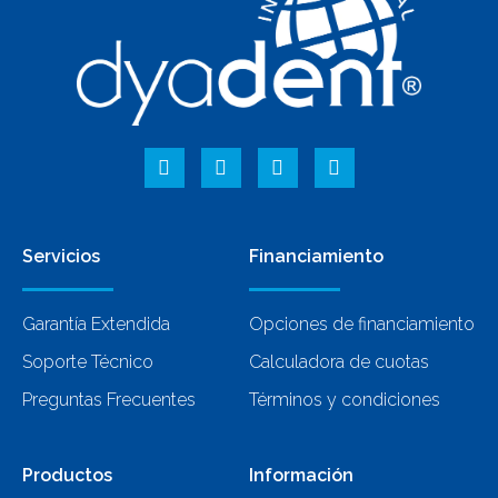
Servicios
Financiamiento
Garantía Extendida
Opciones de financiamiento
Soporte Técnico
Calculadora de cuotas
Preguntas Frecuentes
Términos y condiciones
Productos
Información