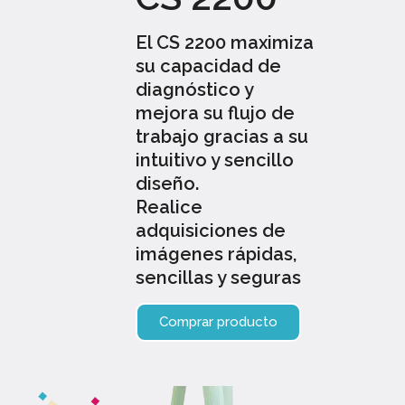
El CS 2200 maximiza
su capacidad de
diagnóstico y
mejora su flujo de
trabajo gracias a su
intuitivo y sencillo
diseño.
Realice
adquisiciones de
imágenes rápidas,
sencillas y seguras
Comprar producto