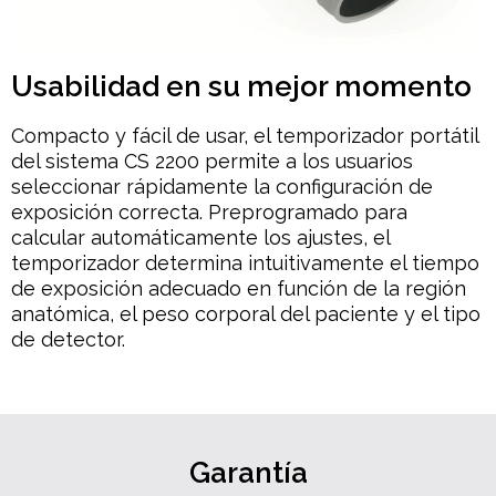
Usabilidad en su mejor momento
Compacto y fácil de usar, el temporizador portátil
del sistema CS 2200 permite a los usuarios
seleccionar rápidamente la configuración de
exposición correcta. Preprogramado para
calcular automáticamente los ajustes, el
temporizador determina intuitivamente el tiempo
de exposición adecuado en función de la región
anatómica, el peso corporal del paciente y el tipo
de detector.
Garantía