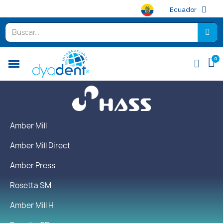
Ecuador
Amber Mill
Amber Mill Direct
Amber Press
Rosetta SM
Amber Mill H