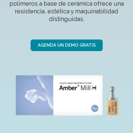
polímeros a base de cerámica ofrece una
resistencia, estética y maquinabilidad
distinguidas.
AGENDA UN DEMO GRATIS