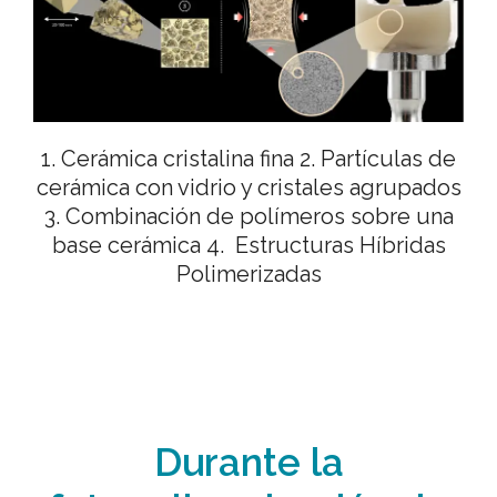
1. Cerámica cristalina fina 2. Partículas de
cerámica con vidrio y cristales agrupados
3. Combinación de polímeros sobre una
base cerámica 4. Estructuras Híbridas
Polimerizadas
Durante la