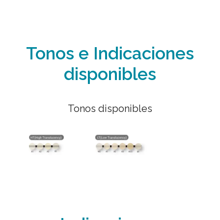
Tonos e Indicaciones
disponibles
Tonos disponibles