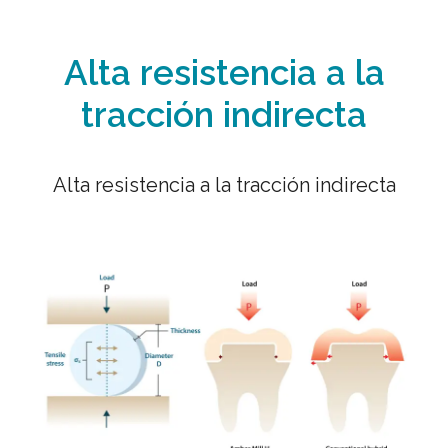
Alta resistencia a la
tracción indirecta
Alta resistencia a la tracción indirecta