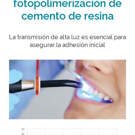
fotopolimerización de
cemento de resina
La transmisión de alta luz es esencial para
asegurar la adhesión inicial