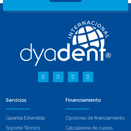
Servicios
Financiamiento
Garantía Extendida
Opciones de financiamiento
Soporte Técnico
Calculadora de cuotas