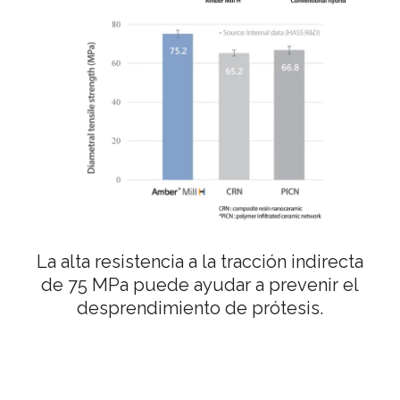
La alta resistencia a la tracción indirecta
de 75 MPa puede ayudar a prevenir el
desprendimiento de prótesis.