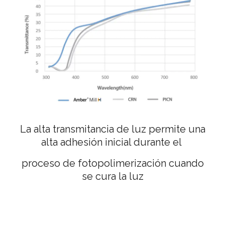
La alta transmitancia de luz permite una
alta adhesión inicial durante el
proceso de fotopolimerización cuando
se cura la luz