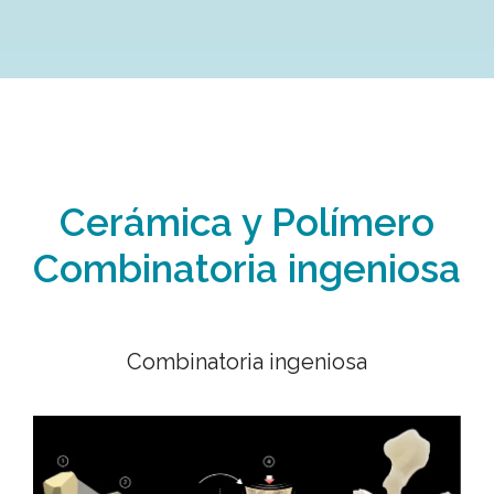
Cerámica y Polímero
Combinatoria ingeniosa
Combinatoria ingeniosa