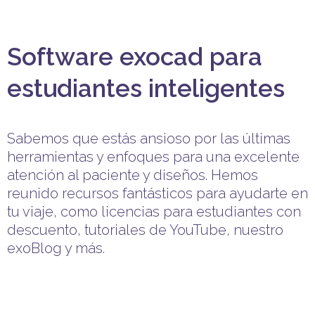
Software exocad para
estudiantes inteligentes
Sabemos que estás ansioso por las últimas
herramientas y enfoques para una excelente
atención al paciente y diseños. Hemos
reunido recursos fantásticos para ayudarte en
tu viaje, como licencias para estudiantes con
descuento, tutoriales de YouTube, nuestro
exoBlog y más.