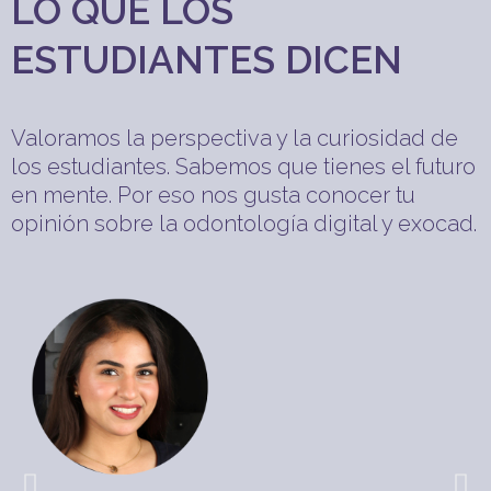
LO QUE LOS
ESTUDIANTES DICEN
Valoramos la perspectiva y la curiosidad de
los estudiantes. Sabemos que tienes el futuro
en mente. Por eso nos gusta conocer tu
opinión sobre la odontología digital y exocad.