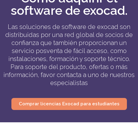
software de exocad.
Las soluciones de software de exocad son
distribuidas por una red global de socios de
confianza que también proporcionan un
servicio posventa de fácil acceso, como
instalaciones, formación y soporte técnico.
Para soporte del producto, ofertas o más
información, favor contacta a uno de nuestros
especialistas
Comprar licencias Exocad para estudiantes