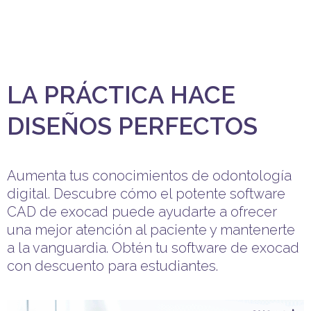
LA PRÁCTICA HACE
DISEÑOS PERFECTOS
Aumenta tus conocimientos de odontología
digital. Descubre cómo el potente software
CAD de exocad puede ayudarte a ofrecer
una mejor atención al paciente y mantenerte
a la vanguardia. Obtén tu software de exocad
con descuento para estudiantes.