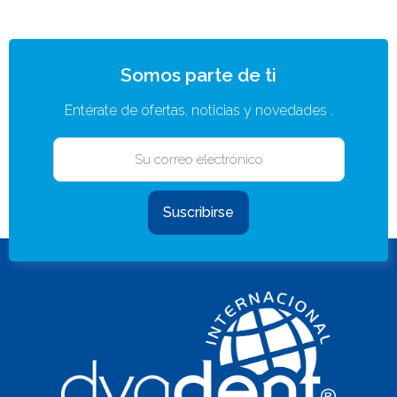
Somos parte de ti
Entérate de ofertas, noticias y novedades .
Suscribirse