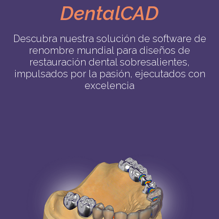
DentalCAD
Descubra nuestra solución de software de
renombre mundial para diseños de
restauración dental sobresalientes,
impulsados por la pasión, ejecutados con
excelencia