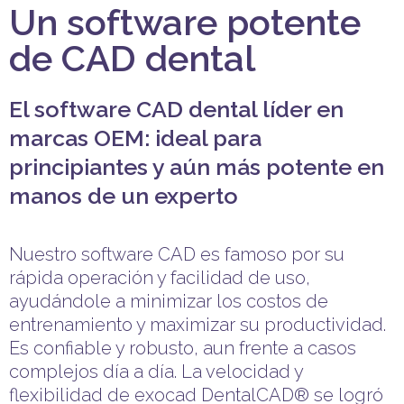
Un software potente
de CAD dental
El software CAD dental líder en
marcas OEM: ideal para
principiantes y aún más potente en
manos de un experto
Nuestro software CAD es famoso por su
rápida operación y facilidad de uso,
ayudándole a minimizar los costos de
entrenamiento y maximizar su productividad.
Es confiable y robusto, aun frente a casos
complejos día a día. La velocidad y
flexibilidad de exocad DentalCAD® se logró