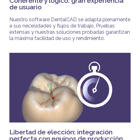
Coherente y lógico: gran experiencia
de usuario
Nuestro software DentalCAD se adapta plenamente
a sus necesidades y flujos de trabajo. Pruebas
extensas y nuestras soluciones probadas garantizan
la máxima facilidad de uso y rendimiento.
Libertad de elección: integración
perfecta con equipos de producción