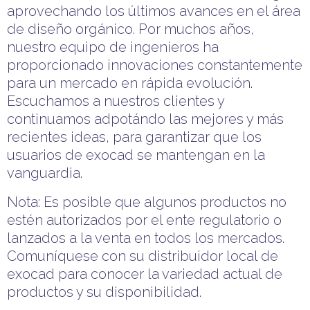
aprovechando los últimos avances en el área
de diseño orgánico. Por muchos años,
nuestro equipo de ingenieros ha
proporcionado innovaciones constantemente
para un mercado en rápida evolución.
Escuchamos a nuestros clientes y
continuamos adpotándo las mejores y más
recientes ideas, para garantizar que los
usuarios de exocad se mantengan en la
vanguardia.
Nota: Es posible que algunos productos no
estén autorizados por el ente regulatorio o
lanzados a la venta en todos los mercados.
Comuníquese con su distribuidor local de
exocad para conocer la variedad actual de
productos y su disponibilidad.