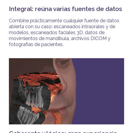
Integral: reúna varias fuentes de datos
Combine prácticamente cualquier fuente de datos
abierta con su caso: escaneados intraorales y de
modelos, escaneados faciales 3D, datos de
movimientos de mandíbula, archivos DICOM y
fotografías de pacientes.