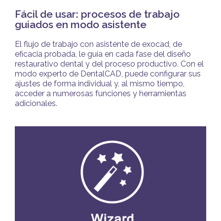
Fácil de usar: procesos de trabajo
guiados en modo asistente
El flujo de trabajo con asistente de exocad, de
eficacia probada, le guía en cada fase del diseño
restaurativo dental y del proceso productivo. Con el
modo experto de DentalCAD, puede configurar sus
ajustes de forma individual y, al mismo tiempo,
acceder a numerosas funciones y herramientas
adicionales.