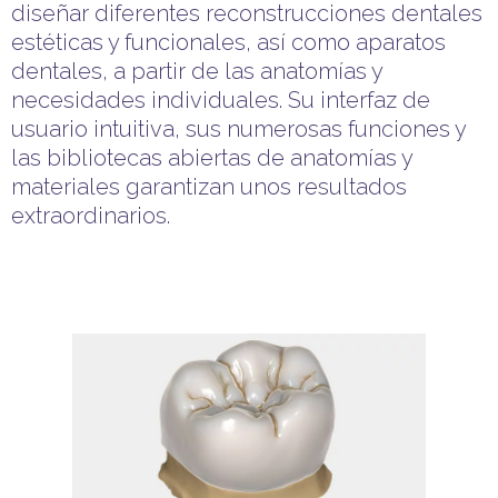
diseñar diferentes reconstrucciones dentales
estéticas y funcionales, así como aparatos
dentales, a partir de las anatomías y
necesidades individuales. Su interfaz de
usuario intuitiva, sus numerosas funciones y
las bibliotecas abiertas de anatomías y
materiales garantizan unos resultados
extraordinarios.
- Diseñe coronas hermosas y funcionales
con un minimo esfuerzo.
- Multiples bibliotecas anatómicas de