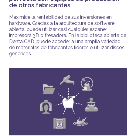
de otros fabricantes
Maximice la rentabilidad de sus inversiones en
hardware. Gracias a la arquitectura de software
abierta, puede utilizar casi cualquier escáner,
impresora 3D o fresadora. En la biblioteca abierta de
DentalCAD, puede acceder a una amplia variedad
de materiales de fabricantes líderes o utilizar discos
genéricos.