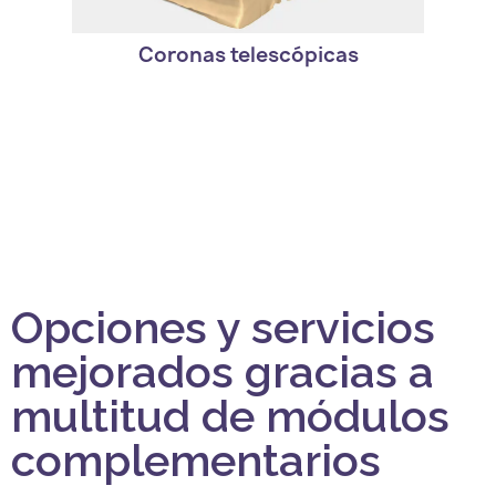
Coronas telescópicas
Opciones y servicios
mejorados gracias a
multitud de módulos
complementarios