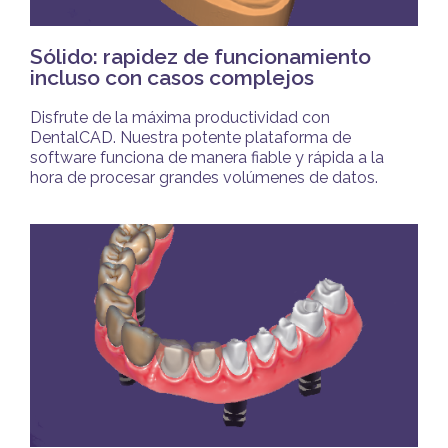
Sólido: rapidez de funcionamiento
incluso con casos complejos
Disfrute de la máxima productividad con
DentalCAD. Nuestra potente plataforma de
software funciona de manera fiable y rápida a la
hora de procesar grandes volúmenes de datos.