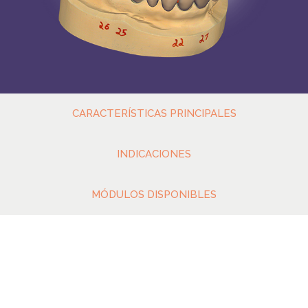
CARACTERÍSTICAS PRINCIPALES
INDICACIONES
MÓDULOS DISPONIBLES