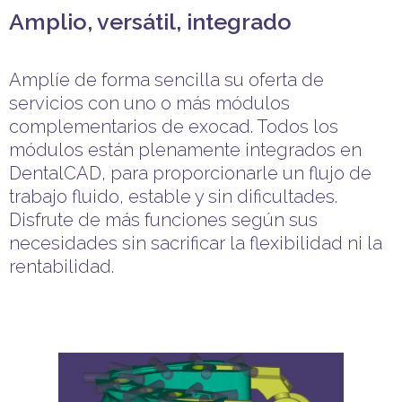
Amplio, versátil, integrado
Amplíe de forma sencilla su oferta de
servicios con uno o más módulos
complementarios de exocad. Todos los
módulos están plenamente integrados en
DentalCAD, para proporcionarle un flujo de
trabajo fluido, estable y sin dificultades.
Disfrute de más funciones según sus
necesidades sin sacrificar la flexibilidad ni la
rentabilidad.