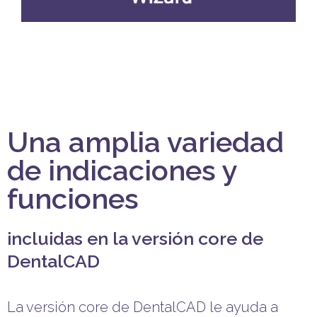
Una amplia variedad
de indicaciones y
funciones
incluidas en la versión core de
DentalCAD
La versión core de DentalCAD le ayuda a