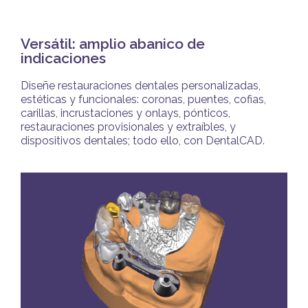
Versátil: amplio abanico de
indicaciones
Diseñe restauraciones dentales personalizadas,
estéticas y funcionales: coronas, puentes, cofias,
carillas, incrustaciones y onlays, pónticos,
restauraciones provisionales y extraíbles, y
dispositivos dentales; todo ello, con DentalCAD.