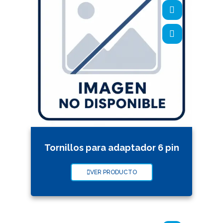
Tornillos para adaptador 6 pin
VER PRODUCTO