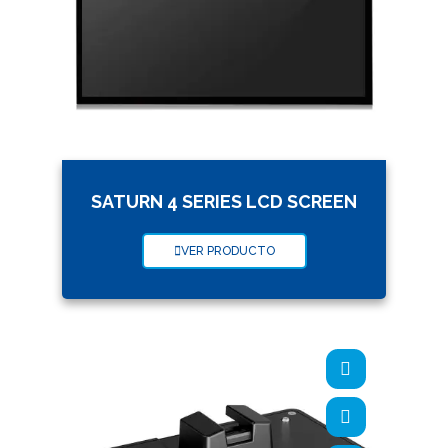
SATURN 4 SERIES LCD SCREEN
VER PRODUCTO