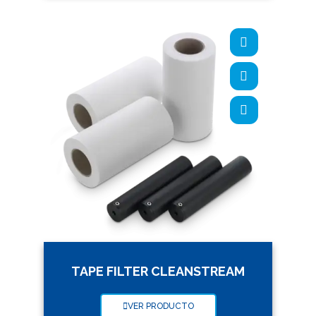
TAPE FILTER CLEANSTREAM
VER PRODUCTO