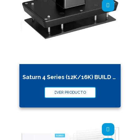
Saturn 4 Series (12K/16K) BUILD PLATE
VER PRODUCTO