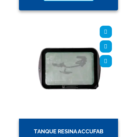
TANQUE RESINA ACCUFAB