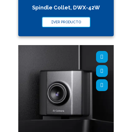
Spindle Collet, DWX-42W
VER PRODUCTO