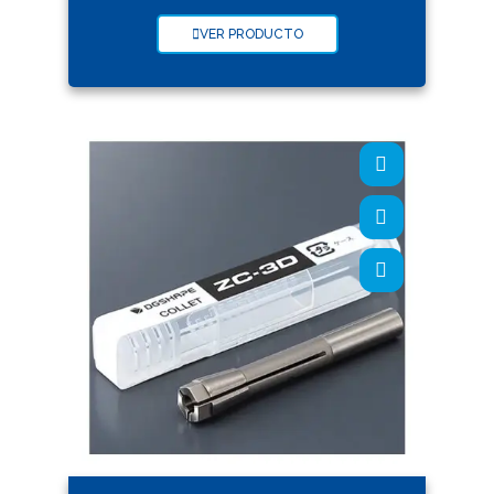
VER PRODUCTO