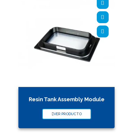
Resin Tank Assembly Module
VER PRODUCTO