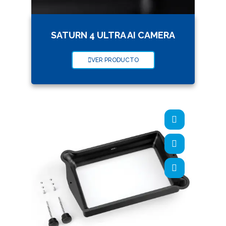
SATURN 4 ULTRA AI CAMERA
VER PRODUCTO