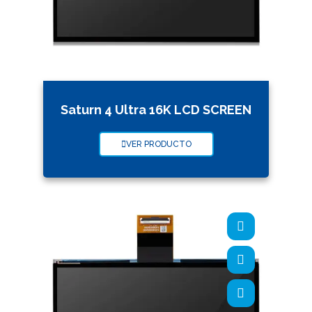
Saturn 4 Ultra 16K LCD SCREEN
VER PRODUCTO