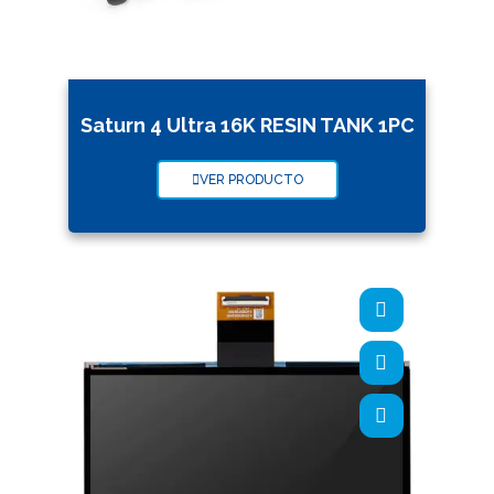
Saturn 4 Ultra 16K RESIN TANK 1PC
VER PRODUCTO