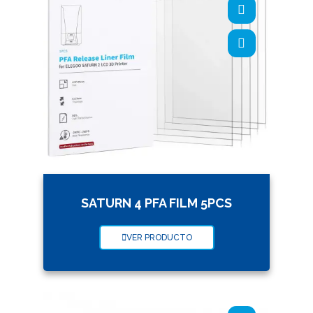
SATURN 4 PFA FILM 5PCS
VER PRODUCTO