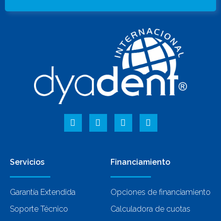
Servicios
Financiamiento
Garantía Extendida
Opciones de financiamiento
Soporte Técnico
Calculadora de cuotas