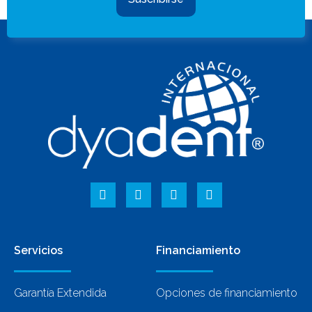
Servicios
Financiamiento
Garantía Extendida
Opciones de financiamiento