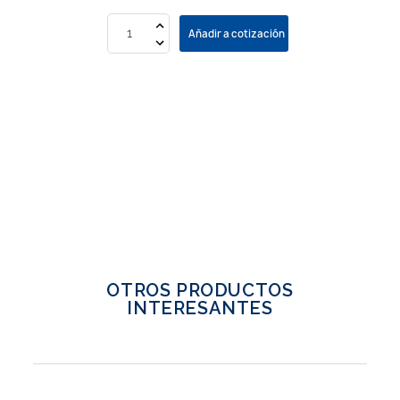
Añadir a cotización
OTROS PRODUCTOS
INTERESANTES