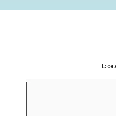
Excel