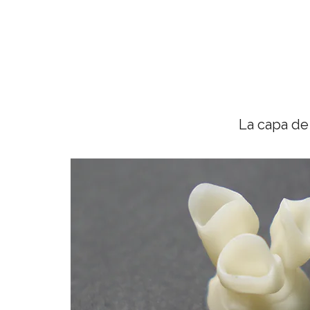
La capa de