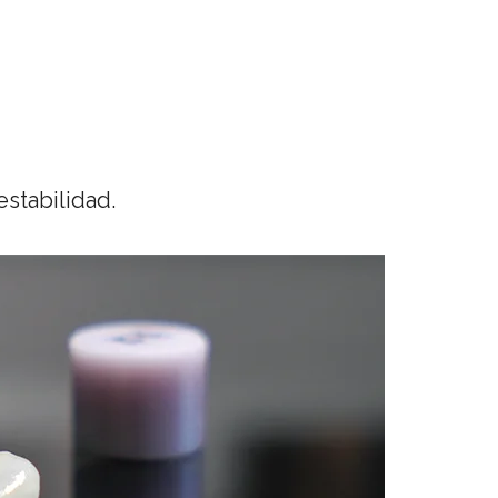
stabilidad.