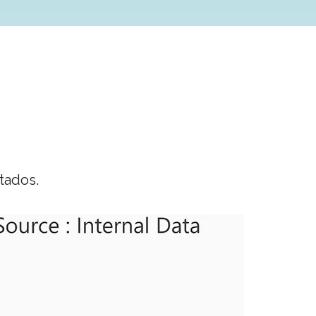
tados.