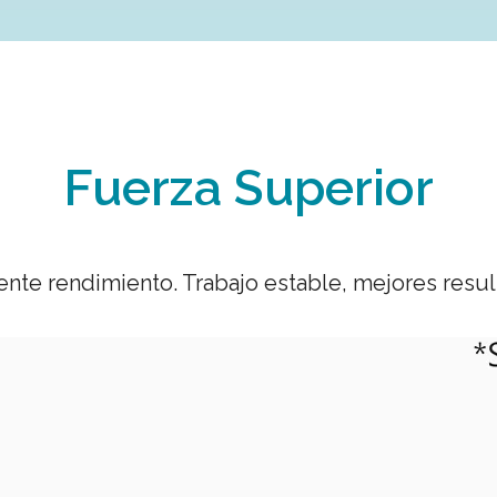
Fuerza Superior
ente rendimiento. Trabajo estable, mejores resul