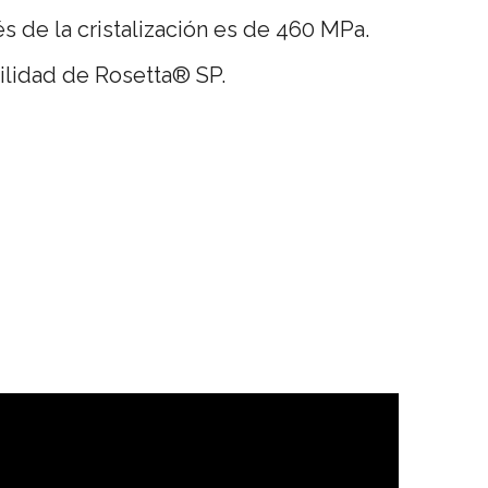
és de la cristalización es de 460 MPa.
bilidad de Rosetta® SP.