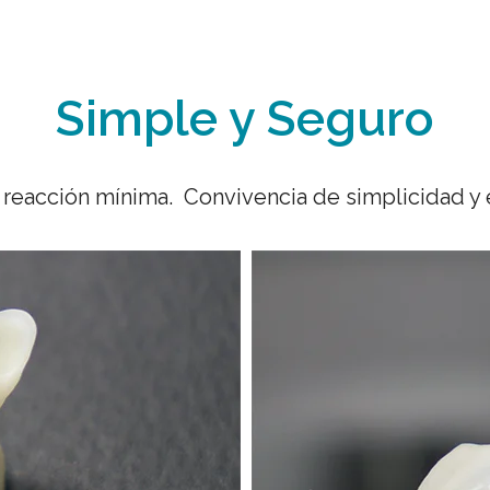
Simple y Seguro
 reacción mínima. Convivencia de simplicidad y e