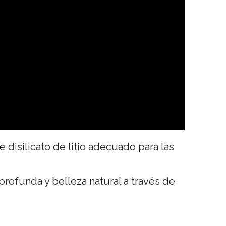
 disilicato de litio adecuado para las
profunda y belleza natural a través de