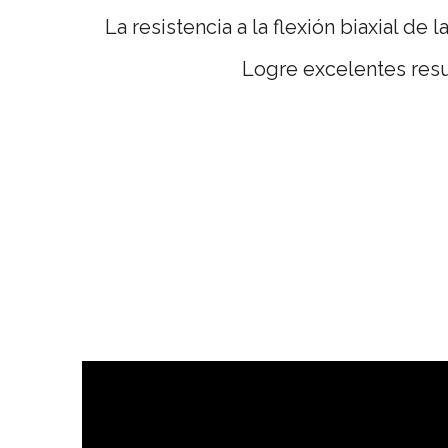
La resistencia a la flexión biaxial d
Logre excelentes resul