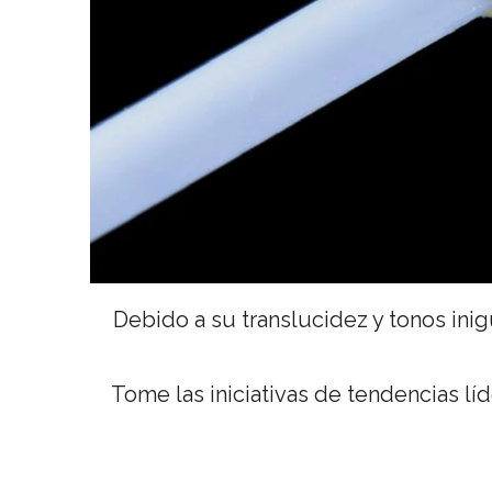
Debido a su translucidez y tonos inig
Tome las iniciativas de tendencias lí