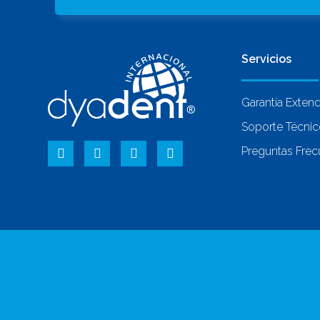
Servicios
Garantía Exten
Soporte Técni
Preguntas Frec