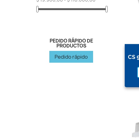
PEDIDO RÁPIDO DE
PRODUCTOS
Pedido rápido