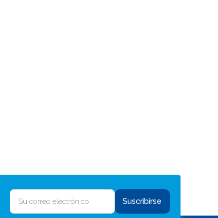
Suscribirse