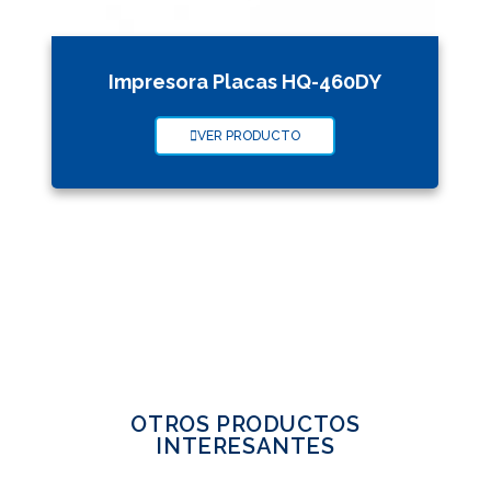
Impresora Placas HQ-460DY
VER PRODUCTO
OTROS PRODUCTOS
INTERESANTES