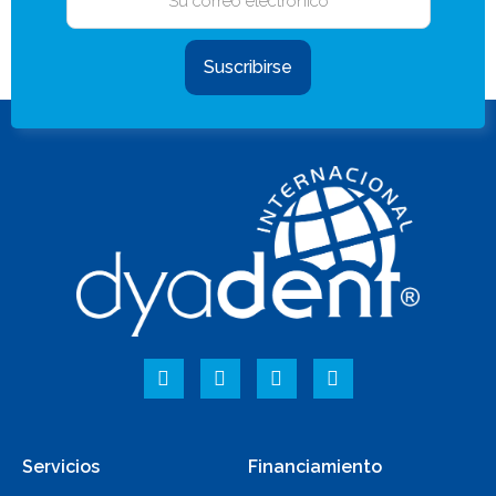
Suscribirse
Servicios
Financiamiento