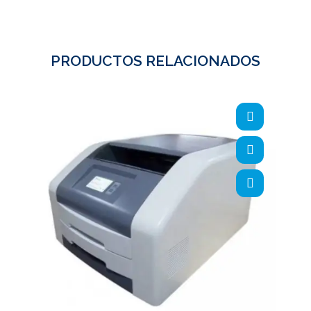
PRODUCTOS RELACIONADOS