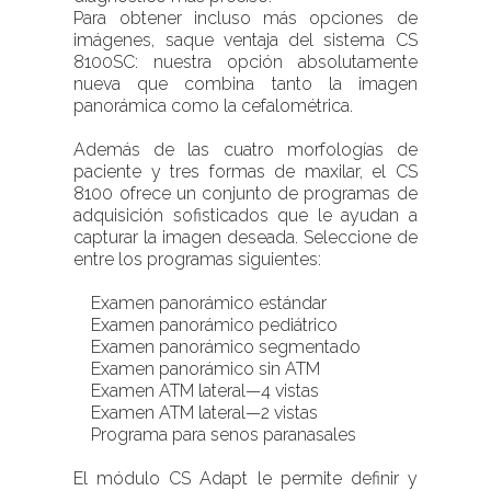
Para obtener incluso más opciones de
imágenes, saque ventaja del sistema CS
8100SC: nuestra opción absolutamente
nueva que combina tanto la imagen
panorámica como la cefalométrica.
Además de las cuatro morfologías de
paciente y tres formas de maxilar, el CS
8100 ofrece un conjunto de programas de
adquisición sofisticados que le ayudan a
capturar la imagen deseada. Seleccione de
entre los programas siguientes:
Examen panorámico estándar
Examen panorámico pediátrico
Examen panorámico segmentado
Examen panorámico sin ATM
Examen ATM lateral—4 vistas
Examen ATM lateral—2 vistas
Programa para senos paranasales
El módulo CS Adapt le permite definir y