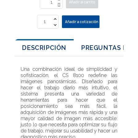
Añadir al carrito
Añadir a cotización
DESCRIPCIÓN
PREGUNTAS FRE
Una combinación ideal de simplicidad y
sofisticación, el CS 8100 redefine las
imágenes panorámicas. Diseñado para
hacer el trabajo diario más intuitivo, el
sistema presenta una variedad de
herramientas para hacer que el
posicionamiento sea más fácil, la
adquisición de imágenes más rápida y una
mayor calidad de imagen más accesible:
justo lo que necesita para optimizar su flujo
de trabajo, mejorar su usabilidad y hacer un
diagnóstico más preciso.