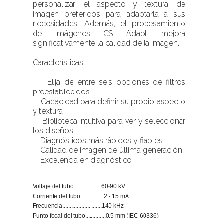
personalizar el aspecto y textura de
imagen preferidos para adaptarla a sus
necesidades. Además, el procesamiento
de imágenes CS Adapt mejora
significativamente la calidad de la imagen.
Características
Elija de entre seis opciones de filtros
preestablecidos
Capacidad para definir su propio aspecto
y textura
Biblioteca intuitiva para ver y seleccionar
los diseños
Diagnósticos más rápidos y fiables
Calidad de imagen de última generación
Excelencia en diagnóstico
Voltaje del tubo ..................60-90 kV
Corriente del tubo ...............2 - 15 mA
Frecuencia...........................140 kHz
Punto focal del tubo..............0,5 mm (IEC 60336)