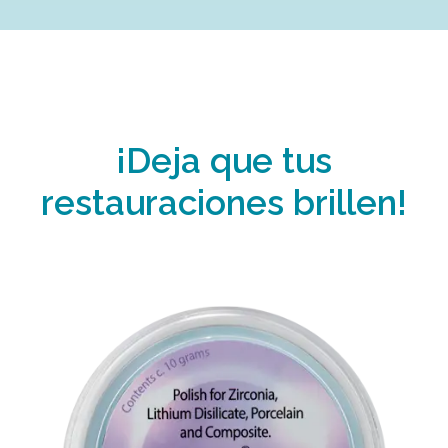
¡Deja que tus
restauraciones brillen!