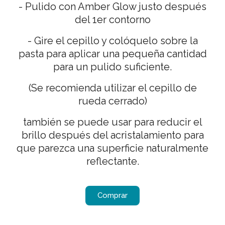
- Pulido con Amber Glow justo después
del 1er contorno
- Gire el cepillo y colóquelo sobre la
pasta para aplicar una pequeña cantidad
para un pulido suficiente.
(Se recomienda utilizar el cepillo de
rueda cerrado)
también se puede usar para reducir el
brillo después del acristalamiento para
que parezca una superficie naturalmente
reflectante.
Comprar