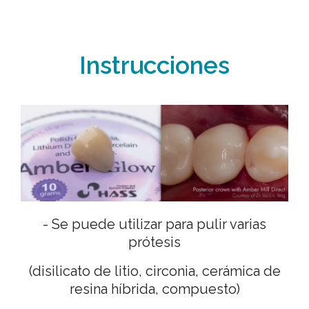
Instrucciones
- Se puede utilizar para pulir varias
prótesis
(disilicato de litio, circonia, cerámica de
resina híbrida, compuesto)