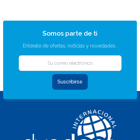
Somos parte de ti
Entérate de ofertas, noticias y novedades .
Suscribirse