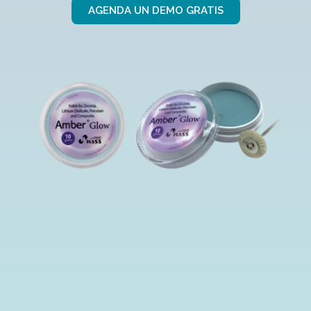
AGENDA UN DEMO GRATIS