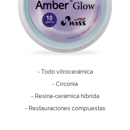
- Todo vitrocerámica
- Circonia
- Resina-cerámica híbrida
- Restauraciones compuestas