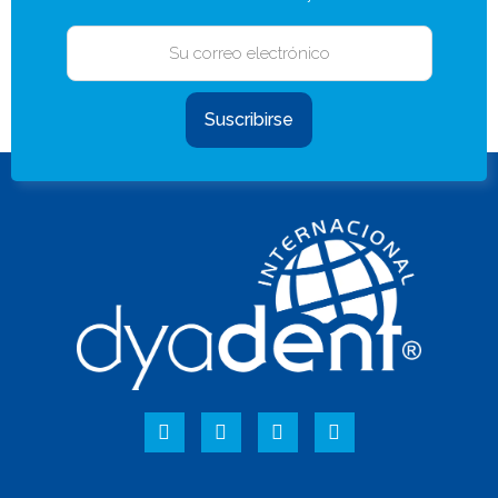
Suscribirse