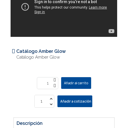
Catálogo Amber Glow
Catálogo Amber Glow
Añadir al carrito
Añadir a cotización
Descripción