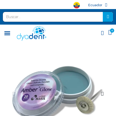
Ecuador