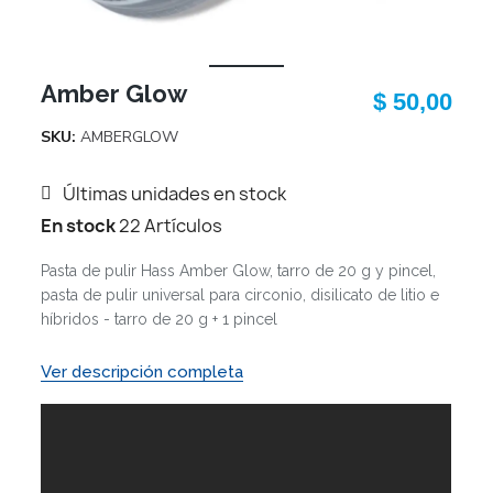
Amber Glow
$ 50,00
SKU
AMBERGLOW
Últimas unidades en stock
En stock
22 Artículos
Pasta de pulir Hass Amber Glow, tarro de 20 g y pincel,
pasta de pulir universal para circonio, disilicato de litio e
híbridos - tarro de 20 g + 1 pincel
Ver descripción completa