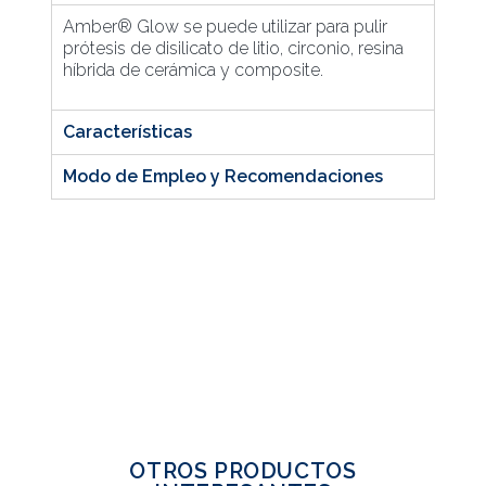
Amber® Glow se puede utilizar para pulir
prótesis de disilicato de litio, circonio, resina
híbrida de cerámica y composite.
Características
Modo de Empleo y Recomendaciones
OTROS PRODUCTOS