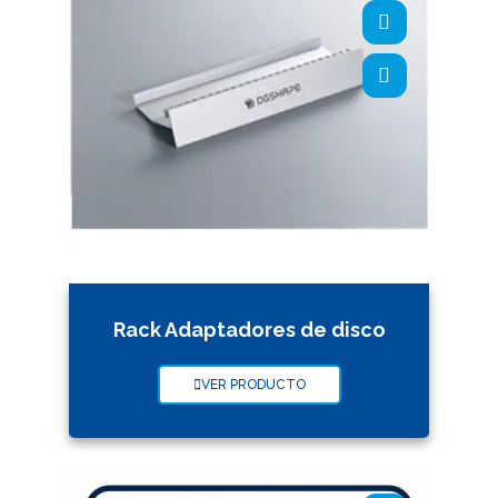
Rack Adaptadores de disco
VER PRODUCTO