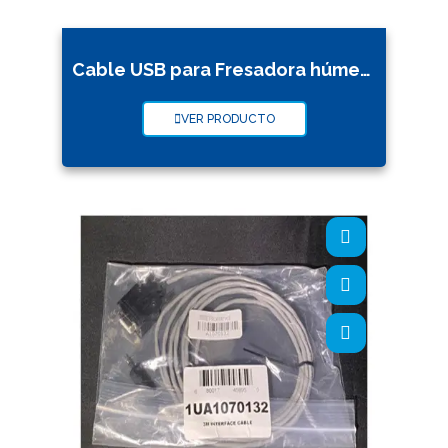
Cable USB para Fresadora húmeda y seca
VER PRODUCTO