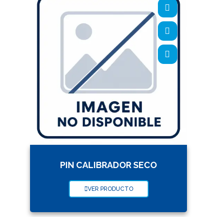
PIN CALIBRADOR SECO
VER PRODUCTO