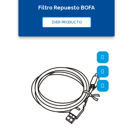
Filtro Repuesto BOFA
VER PRODUCTO