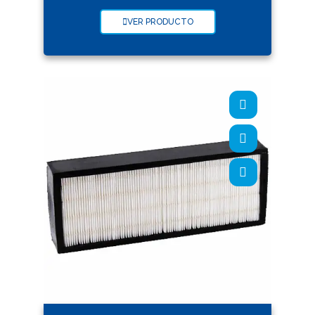
VER PRODUCTO