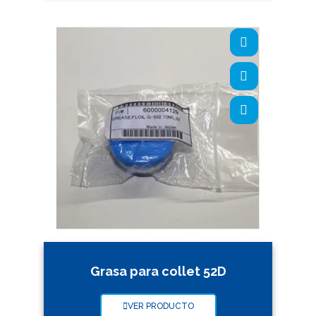
Grasa para collet 52D
VER PRODUCTO