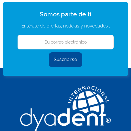
Somos parte de ti
Entérate de ofertas, noticias y novedades .
Suscribirse