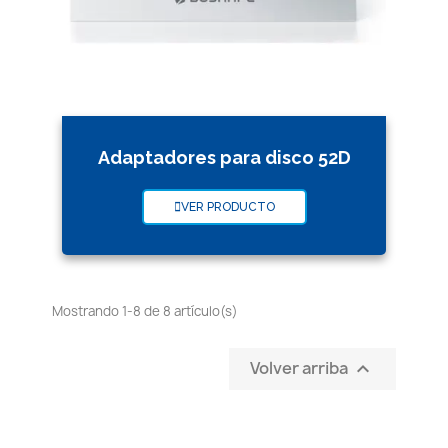
Adaptadores para disco 52D
VER PRODUCTO
Mostrando 1-8 de 8 artículo(s)
Volver arriba
