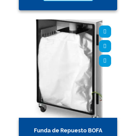
Funda de Repuesto BOFA