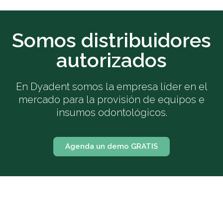
Somos distribuidores
autorizados
En Dyadent somos la empresa líder en el
mercado para la provisión de equipos e
insumos odontológicos.
Agenda un demo GRATIS