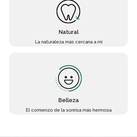
Natural
La naturaleza más cercana a mí
Belleza
El comienzo de la sonrisa más hermosa