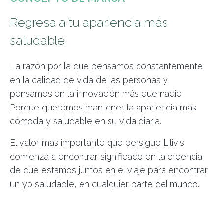
Regresa a tu apariencia más
saludable
La razón por la que pensamos constantemente
en la calidad de vida de las personas y
pensamos en la innovación más que nadie
Porque queremos mantener la apariencia más
cómoda y saludable en su vida diaria.
El valor más importante que persigue Lilivis
comienza a encontrar significado en la creencia
de que estamos juntos en el viaje para encontrar
un yo saludable, en cualquier parte del mundo.