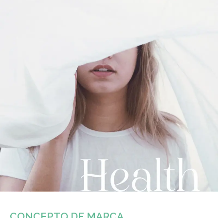
CONCEPTO DE MARCA