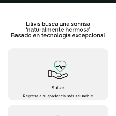
Lilivis busca una sonrisa
‘naturalmente hermosa’
Basado en tecnología excepcional
Salud
Regresa a tu apariencia más saluadble