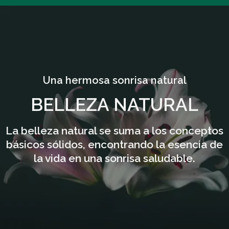
Una hermosa sonrisa natural
BELLEZA NATURAL
La belleza natural se suma a los conceptos
básicos sólidos, encontrando la esencia de
la vida en una sonrisa saludable.