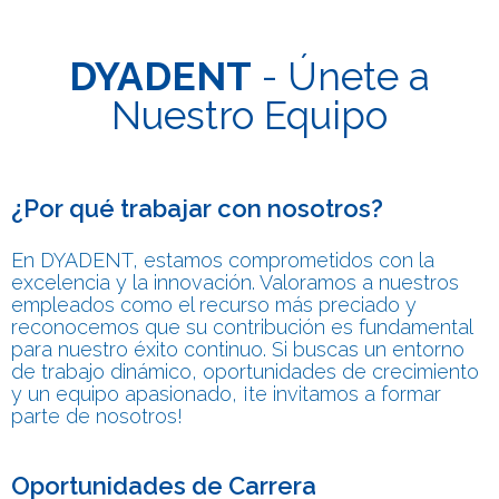
DYADENT
- Únete a
Nuestro Equipo
¿Por qué trabajar con nosotros?
En DYADENT, estamos comprometidos con la
excelencia y la innovación. Valoramos a nuestros
empleados como el recurso más preciado y
reconocemos que su contribución es fundamental
para nuestro éxito continuo. Si buscas un entorno
de trabajo dinámico, oportunidades de crecimiento
y un equipo apasionado, ¡te invitamos a formar
parte de nosotros!
Oportunidades de Carrera