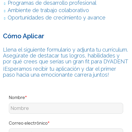
Programas de desarrollo profesional
Ambiente de trabajo colaborativo
Oportunidades de crecimiento y avance
Cómo Aplicar
Llena el siguiente formulario y adjunta tu currículum.
Asegúrate de destacar tus logros, habilidades y
por qué crees que serías un gran fit para DYADENT
¡Esperamos recibir tu aplicación y dar el primer
paso hacia una emocionante carrera juntos!
Nombre
Correo electrónico