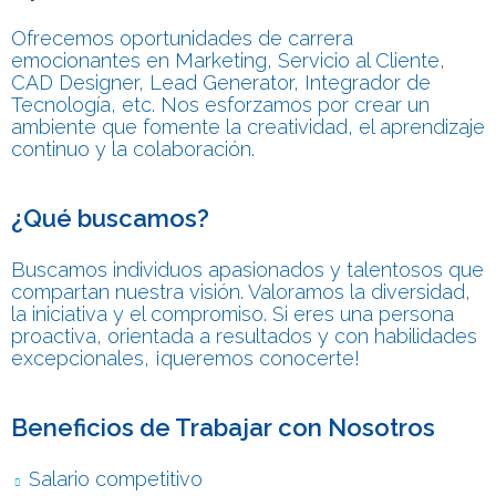
Ofrecemos oportunidades de carrera
emocionantes en Marketing, Servicio al Cliente,
CAD Designer, Lead Generator, Integrador de
Tecnología, etc. Nos esforzamos por crear un
ambiente que fomente la creatividad, el aprendizaje
continuo y la colaboración.
¿Qué buscamos?
Buscamos individuos apasionados y talentosos que
compartan nuestra visión. Valoramos la diversidad,
la iniciativa y el compromiso. Si eres una persona
proactiva, orientada a resultados y con habilidades
excepcionales, ¡queremos conocerte!
Beneficios de Trabajar con Nosotros
Salario competitivo