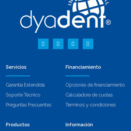
Servicios
Financiamiento
Garantía Extendida
Opciones de financiamiento
Soporte Técnico
Calculadora de cuotas
Preguntas Frecuentes
Términos y condiciones
Productos
Información