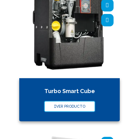
Turbo Smart Cube
VER PRODUCTO