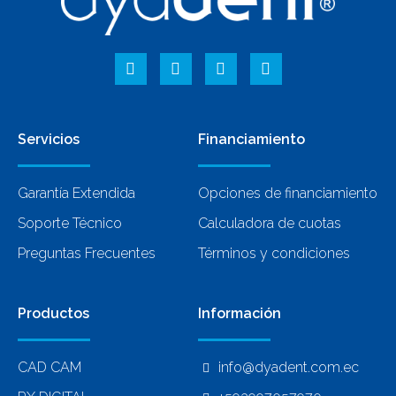
Servicios
Financiamiento
Garantía Extendida
Opciones de financiamiento
Soporte Técnico
Calculadora de cuotas
Preguntas Frecuentes
Términos y condiciones
Productos
Información
CAD CAM
info@dyadent.com.ec