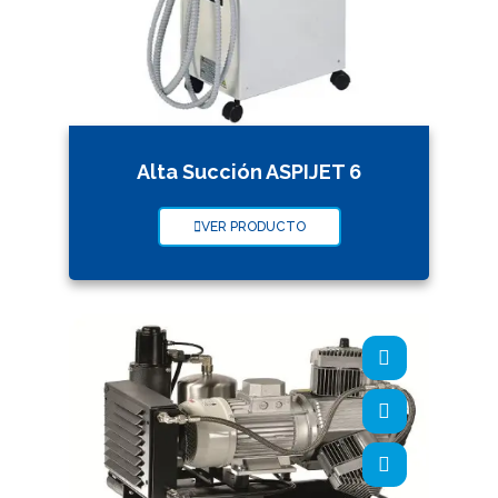
Alta Succión ASPIJET 6
VER PRODUCTO