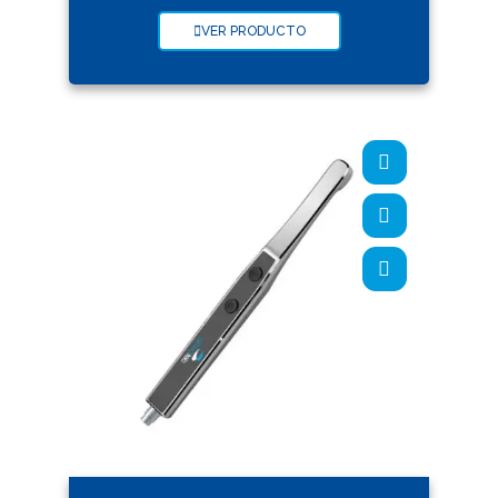
VER PRODUCTO