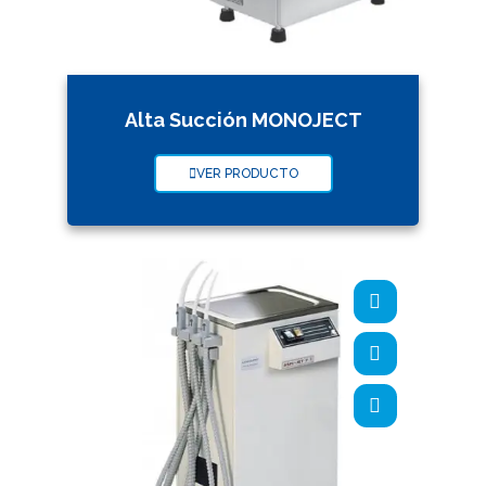
Alta Succión MONOJECT
VER PRODUCTO