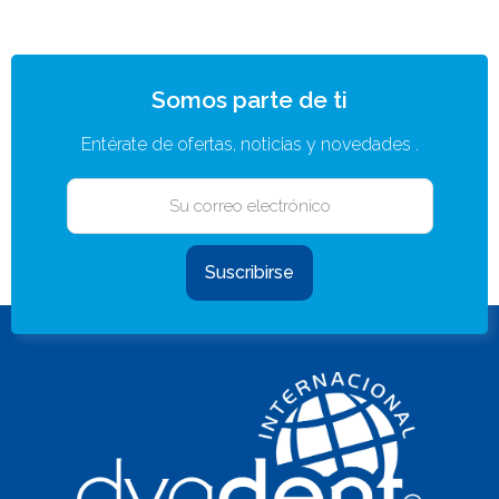
Somos parte de ti
Entérate de ofertas, noticias y novedades .
Suscribirse