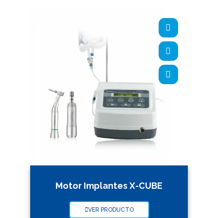
Motor Implantes X-CUBE
VER PRODUCTO