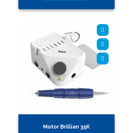
Motor Brillian 35K