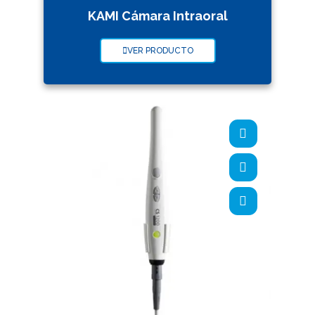
KAMI Cámara Intraoral
VER PRODUCTO