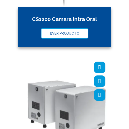
CS1200 Camara Intra Oral
VER PRODUCTO