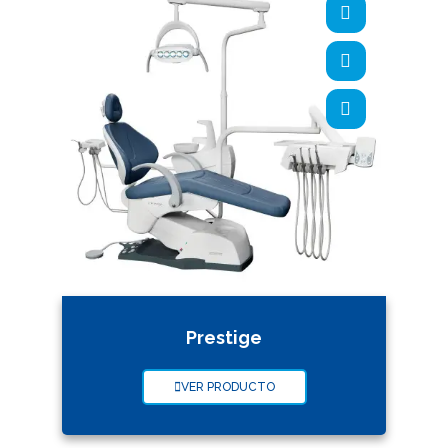
Prestige
VER PRODUCTO