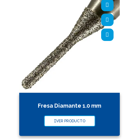
Fresa Diamante 1.0 mm
VER PRODUCTO