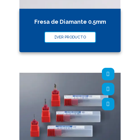
Fresa de Diamante 0.5mm
VER PRODUCTO