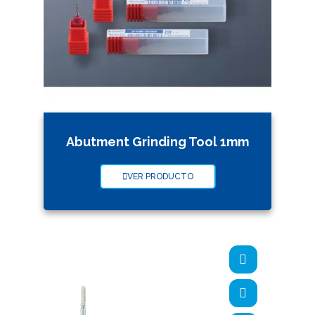
Abutment Grinding Tool 1mm
VER PRODUCTO