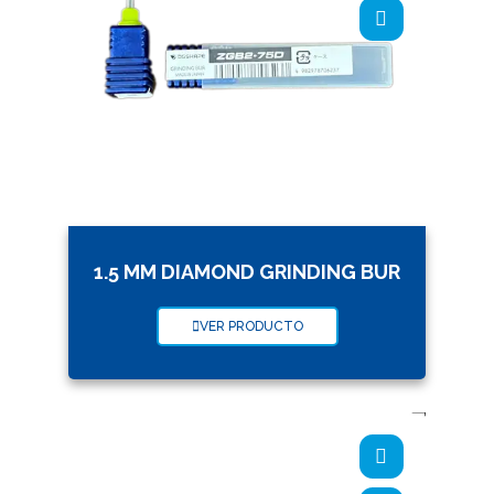
1.5 MM DIAMOND GRINDING BUR
VER PRODUCTO