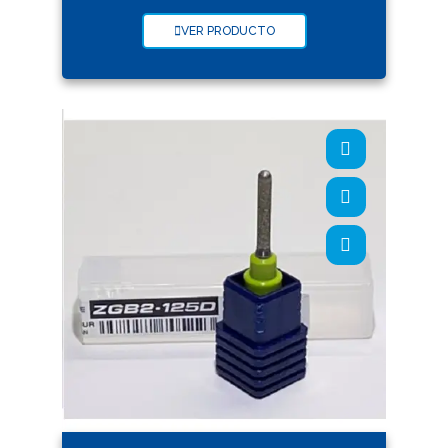
VER PRODUCTO