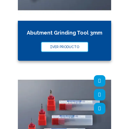
Abutment Grinding Tool 3mm
VER PRODUCTO