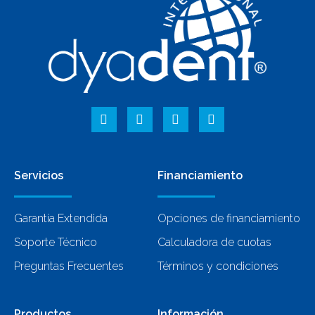
Servicios
Financiamiento
Garantía Extendida
Opciones de financiamiento
Soporte Técnico
Calculadora de cuotas
Preguntas Frecuentes
Términos y condiciones
Productos
Información