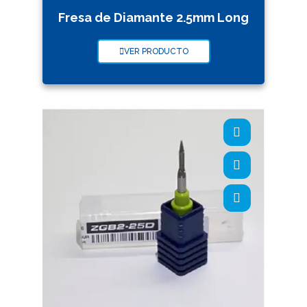
Fresa de Diamante 2.5mm Long
VER PRODUCTO