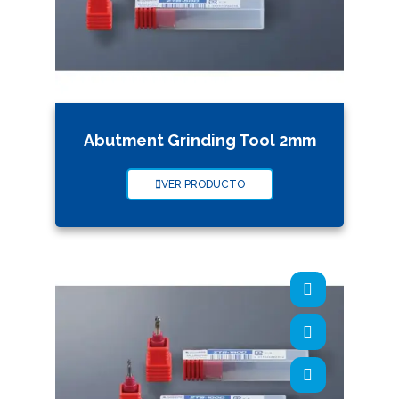
Abutment Grinding Tool 2mm
VER PRODUCTO