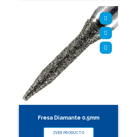
Fresa Diamante 0.5mm
VER PRODUCTO