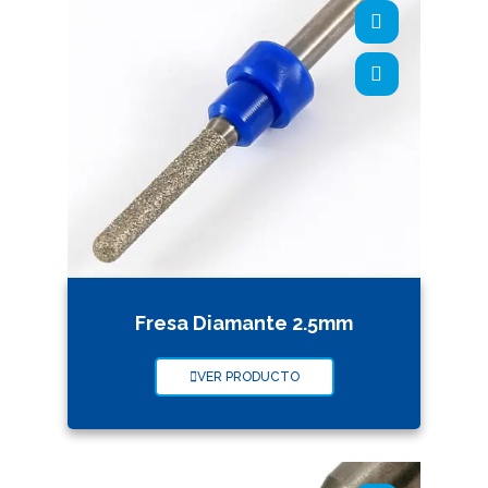
Fresa Diamante 2.5mm
VER PRODUCTO