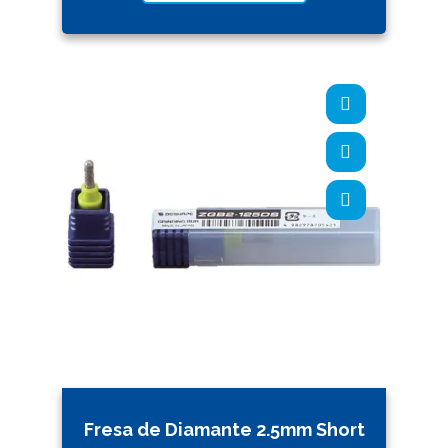
Fresa de Diamante 2.5mm Short