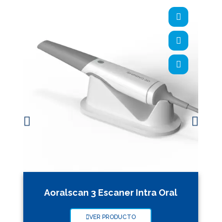
Aoralscan 3 Escaner Intra Oral
VER PRODUCTO