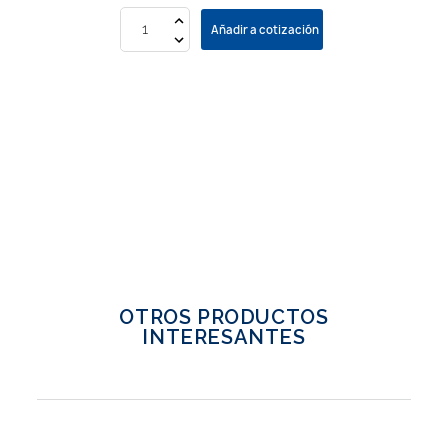
Añadir a cotización
OTROS PRODUCTOS
INTERESANTES