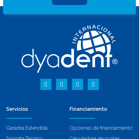
Servicios
Financiamiento
Garantía Extendida
Opciones de financiamiento
Soporte Técnico
Calculadora de cuotas