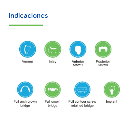
Indicaciones