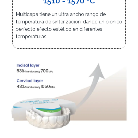
1510 - 1570 ºC
Multicapa tiene un ultra ancho rango de
temperatura de sinterización, dando un biónico
perfecto efecto estético en diferentes
temperaturas.