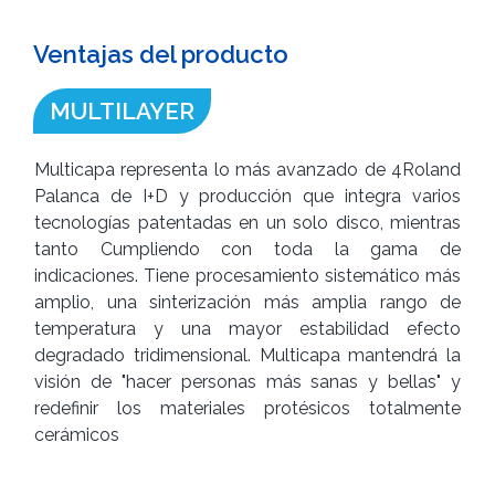
Ventajas del producto
MULTILAYER
Multicapa representa lo más avanzado de 4Roland
Palanca de I+D y producción que integra varios
tecnologías patentadas en un solo disco, mientras
tanto Cumpliendo con toda la gama de
indicaciones. Tiene procesamiento sistemático más
amplio, una sinterización más amplia rango de
temperatura y una mayor estabilidad efecto
degradado tridimensional. Multicapa mantendrá la
visión de "hacer personas más sanas y bellas" y
redefinir los materiales protésicos totalmente
cerámicos