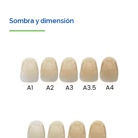
Sombra y dimensión