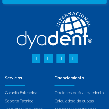
Servicios
Financiamiento
Garantía Extendida
Opciones de financiamiento
Soporte Técnico
Calculadora de cuotas