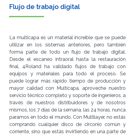
Flujo de trabajo digital
La multicapa es un material increíble que se puede
utilizar en los sistemas anteriores, pero también
forma parte de todo un flujo de trabajo digital.
Desde el escaneo intraoral hasta la restauración
final, 4Roland ha validado flujos de trabajo con
equipos y materiales para todo el proceso. Se
puede lograr más rápido tiempo de producción y
mayor calidad con Multicapa, aproveche nuestro
servicio técnico completo y soporte de ingenieros, a
través de nuestros distribuidores y de nosotros
mismos, los 7 días de la semana, las 24 horas, nunca
paramos en todo el mundo. Con Multilayer, no estás
comprando cualquier disco de circonio común y
corriente, sino que estás invirtiendo en una parte de