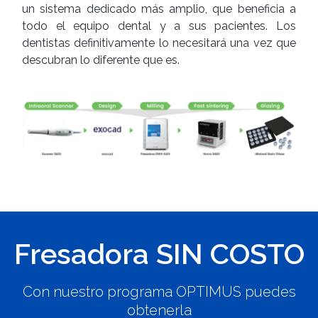
un sistema dedicado más amplio, que beneficia a
todo el equipo dental y a sus pacientes. Los
dentistas definitivamente lo necesitará una vez que
descubran lo diferente que es.
Fresadora SIN COSTO
Con nuestro programa OPTIMUS puedes
obtenerla