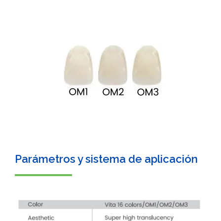
Parámetros y sistema de aplicación