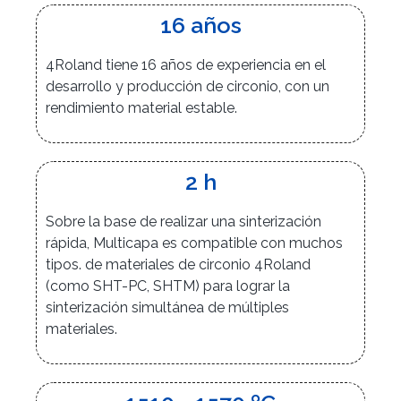
16 años
4Roland tiene 16 años de experiencia en el
desarrollo y producción de circonio, con un
rendimiento material estable.
2 h
Sobre la base de realizar una sinterización
rápida, Multicapa es compatible con muchos
tipos. de materiales de circonio 4Roland
(como SHT-PC, SHTM) para lograr la
sinterización simultánea de múltiples
materiales.