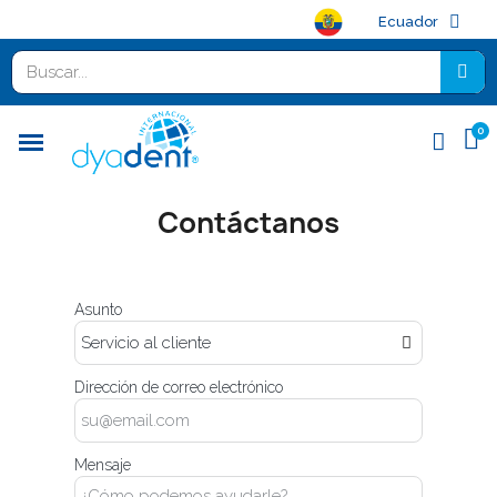
Ecuador
Contáctanos
Asunto
Dirección de correo electrónico
Mensaje