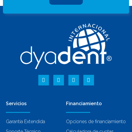
Servicios
Financiamiento
Garantía Extendida
Opciones de financiamiento
Soporte Técnico
Calculadora de cuotas