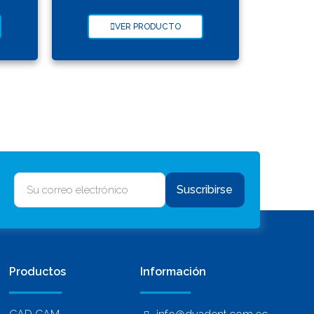
VER PRODUCTO
Suscribirse
Productos
Información