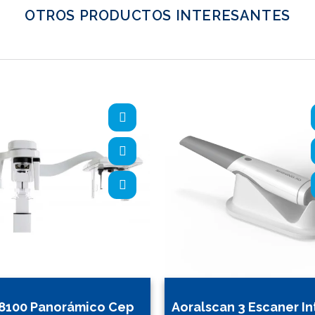
OTROS PRODUCTOS INTERESANTES
8100 Panorámico Cep