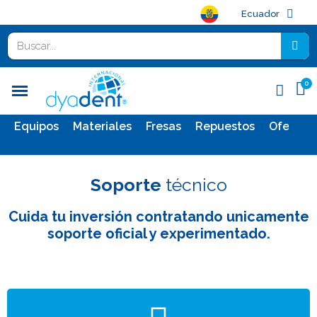
Ecuador
Equipos
Materiales
Fresas
Repuestos
Ofertas
Soporte
técnico
Cuida tu inversión contratando unicamente
soporte oficial y experimentado.