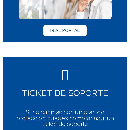
IR AL PORTAL
TICKET DE SOPORTE
Si no cuentas con un plan de
protección puedes comprar aquí un
ticket de soporte