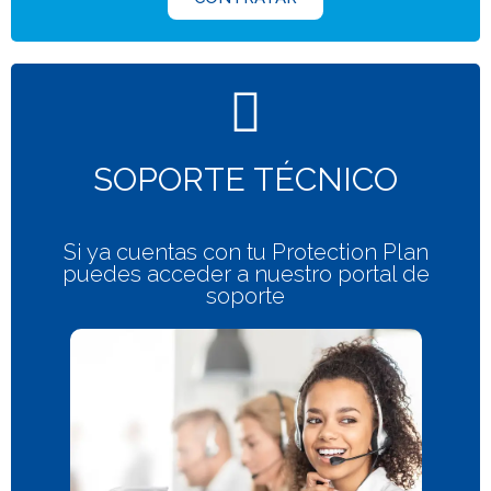
SOPORTE TÉCNICO
Si ya cuentas con tu Protection Plan
puedes acceder a nuestro portal de
soporte