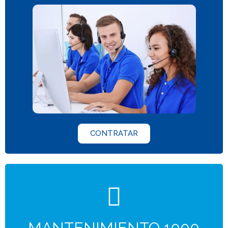
CONTRATAR
MANTENIMIENTO 1000