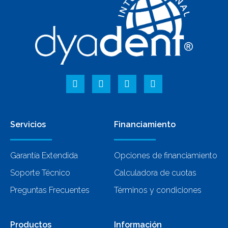
Servicios
Financiamiento
Garantía Extendida
Opciones de financiamiento
Soporte Técnico
Calculadora de cuotas
Preguntas Frecuentes
Términos y condiciones
Productos
Información