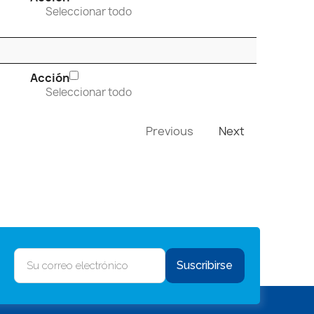
Seleccionar todo
Acción
Seleccionar todo
Previous
Next
Suscribirse