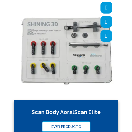
Scan Body AoralScan Elite
VER PRODUCTO