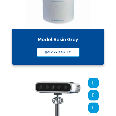
Model Resin Grey
VER PRODUCTO