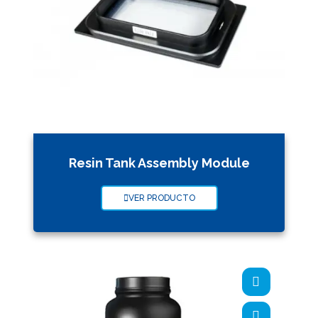
Resin Tank Assembly Module
VER PRODUCTO