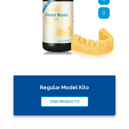
Regular Model Kilo
VER PRODUCTO