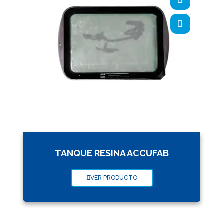
TANQUE RESINA ACCUFAB
VER PRODUCTO