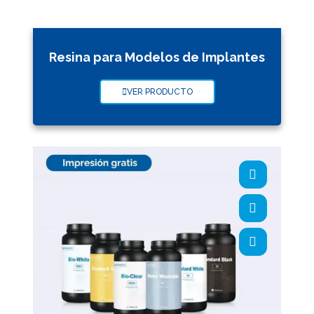
Resina para Modelos de Implantes
VER PRODUCTO