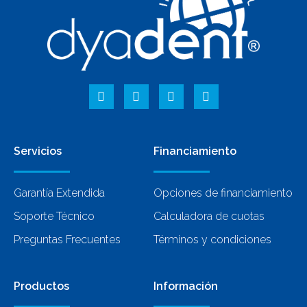
Servicios
Financiamiento
Garantía Extendida
Opciones de financiamiento
Soporte Técnico
Calculadora de cuotas
Preguntas Frecuentes
Términos y condiciones
Productos
Información