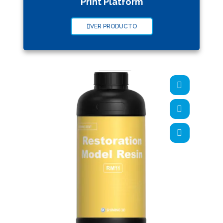
Print Platform
VER PRODUCTO