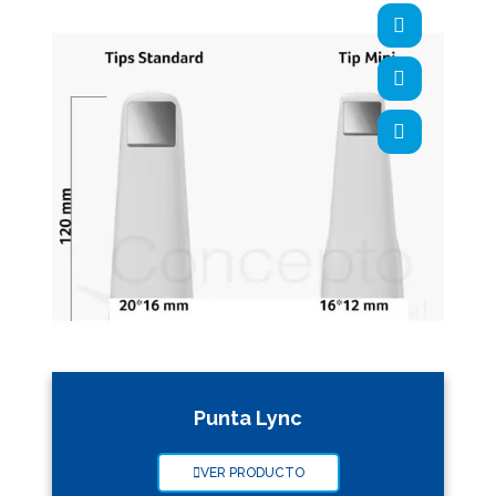
Punta Lync
VER PRODUCTO