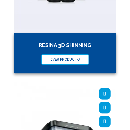
RESINA 3D SHINNING
VER PRODUCTO