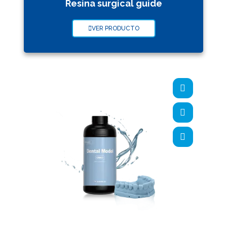
Resina surgical guide
VER PRODUCTO