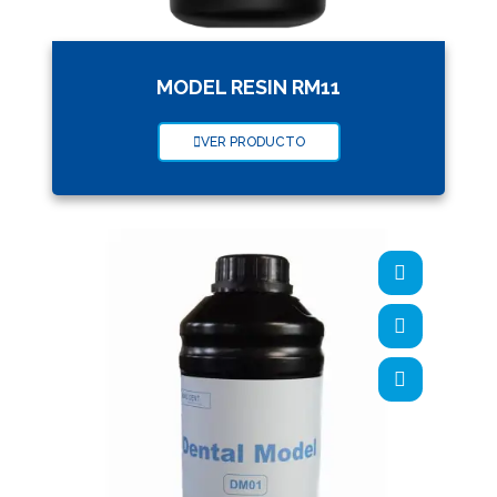
MODEL RESIN RM11
VER PRODUCTO