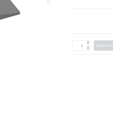
Añadir al car