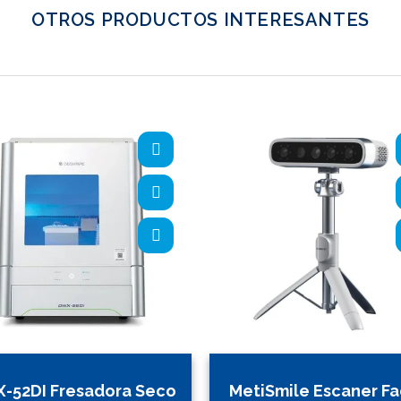
OTROS PRODUCTOS INTERESANTES
-52DI Fresadora Seco
MetiSmile Escaner Fa