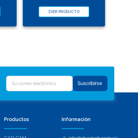
VER PRODUCTO
Suscribirse
Productos
Información