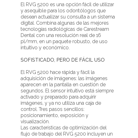
El RVG 5200 es una opción fácil de utilizar
y asequible para los odontólogos que
desean actualizar su consulta a un sistema
digital. Combina algunas de las mejores
tecnologías radiológicas de Carestream
Dental con una resolución real de 16
pl/mm, en un paquete robusto, de uso
intuitivo y económico.
SOFISTICADO, PERO DE FÁCIL USO
El RVG 5200 hace rápida y fácil la
adquisición de imágenes: las imágenes
aparecen en la pantalla en cuestión de
segundos. El sensor intuitivo está siempre
activado y preparado para adquirir
imágenes, y ya no utiliza una caja de
control. Tres pasos sencillos:
posicionamiento, exposición y
visualización.
Las características de optimización del
flujo de trabajo del RVG 5200 incluyen un