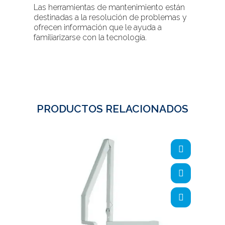
Las herramientas de mantenimiento están
destinadas a la resolución de problemas y
ofrecen información que le ayuda a
familiarizarse con la tecnología.
PRODUCTOS RELACIONADOS