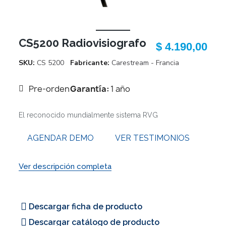
CS5200 Radiovisiografo
$ 4.190,00
SKU
CS 5200
Fabricante
Carestream - Francia
Pre-orden
Garantía:
1 año
El reconocido mundialmente sistema RVG
AGENDAR DEMO
VER TESTIMONIOS
Ver descripción completa
Descargar ficha de producto
Descargar catálogo de producto