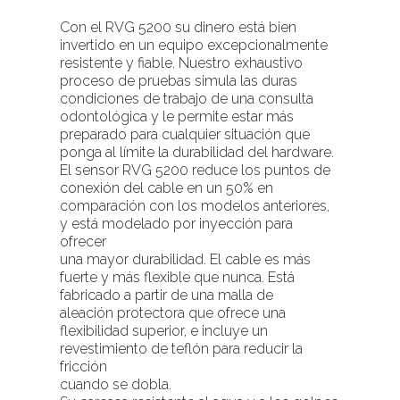
Con el RVG 5200 su dinero está bien
invertido en un equipo excepcionalmente
resistente y fiable. Nuestro exhaustivo
proceso de pruebas simula las duras
condiciones de trabajo de una consulta
odontológica y le permite estar más
preparado para cualquier situación que
ponga al límite la durabilidad del hardware.
El sensor RVG 5200 reduce los puntos de
conexión del cable en un 50% en
comparación con los modelos anteriores,
y está modelado por inyección para
ofrecer
una mayor durabilidad. El cable es más
fuerte y más flexible que nunca. Está
fabricado a partir de una malla de
aleación protectora que ofrece una
flexibilidad superior, e incluye un
revestimiento de teflón para reducir la
fricción
cuando se dobla.