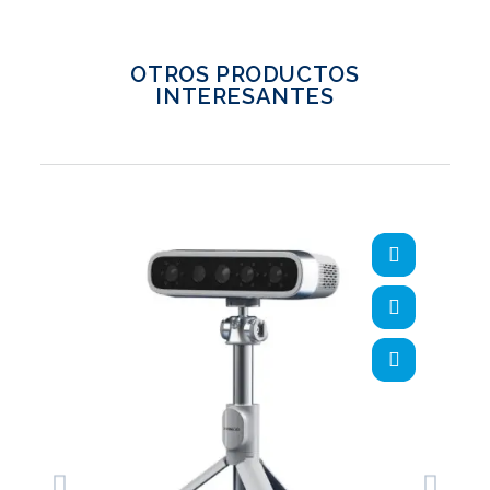
OTROS PRODUCTOS
INTERESANTES