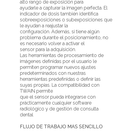
alto rango de exposición para
ayudarle a capturar la imagen perfecta. El
indicador de dosis también identifica
sobreexposiciones o subexposiciones que
le ayudan a reajustar la
configuración. Además, si tiene algún
problema durante el posicionamiento, no
es necesario volver a activar el
sensor para la adquisición.
Las herramientas de procesamiento de
imágenes definidas por el usuario le
permiten programar nuevos ajustes
predeterminados con nuestras
herramientas predefinidas o definir las
suyas propias. La compatibilidad con
TWAIN permite
que el sensor pueda integrarse con
prácticamente cualquier software
radiológico y de gestión de consulta
dental
FLUJO DE TRABAJO MAS SENCILLO