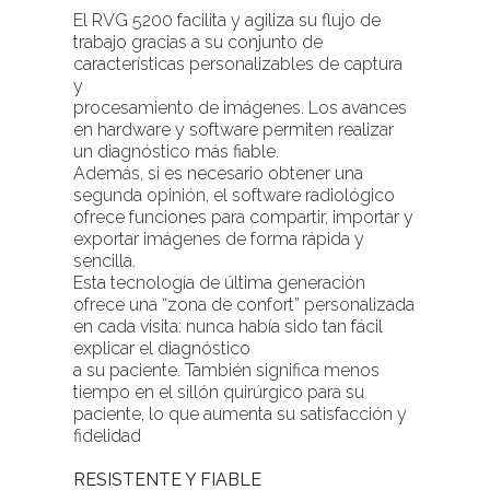
El RVG 5200 facilita y agiliza su flujo de
trabajo gracias a su conjunto de
características personalizables de captura
y
procesamiento de imágenes. Los avances
en hardware y software permiten realizar
un diagnóstico más fiable.
Además, si es necesario obtener una
segunda opinión, el software radiológico
ofrece funciones para compartir, importar y
exportar imágenes de forma rápida y
sencilla.
Esta tecnología de última generación
ofrece una “zona de confort” personalizada
en cada visita: nunca había sido tan fácil
explicar el diagnóstico
a su paciente. También significa menos
tiempo en el sillón quirúrgico para su
paciente, lo que aumenta su satisfacción y
fidelidad
RESISTENTE Y FIABLE