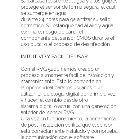
Su carcasa resistente al agua y a los golpes
protege el sensor de forma segura, el cual
se sumerge en agua
durante 24 horas para garantizar su sello
hermético. Su estanqueidad al aire y agua
elimina el riesgo de dañar el
componente del sensor CMOS durante el
uso bucal o el proceso de desinfección.
INTUITIVO Y FÁCIL DE USAR
Con el RVG 5200 hemos creado un
proceso sumamente fácil de instalación y
mantenimiento. Esto lo convierte en
la opción ideal para los usuarios que
utilizan la radiología digital por primera vez
y hacen el cambio desde otro
sistema digital o actualizan una generación
anterior del sensor RVG.
Una vez en funcionamiento, la herramienta
de post-instalación verifica que el sensor
está correctamente instalado y comprueba
la comunicación con el software.