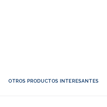
OTROS PRODUCTOS INTERESANTES