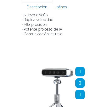
Descripción
afines
· Nuevo diseño
· Rápida velocidad
· Alta precisión
· Potente proceso de IA
· Comunicación intuitiva