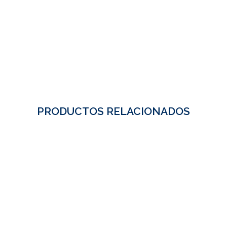
PRODUCTOS RELACIONADOS