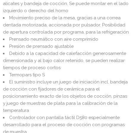
alicates y bandeja de cocción. Se puede montar en el lado
izquierdo o derecho del horno
Movimiento preciso de la mesa, gracias a una correa
dentada motorizada, accionada por pulsador. Posibilidad
de apertura controlada por programa, para la refrigeración
Prensado neumático con aire comprimido
Presión de prensado ajustable
Debido a la capacidad de calefacción generosamente
dimensionada y al bajo calor retenido, se pueden realizar
tiempos de proceso cortos
Termopars tipo S
El suministro incluye un juego de iniciación incl. bandeja
de cocción con fijadores de cerámica para el
posicionamiento exacto de los objetos de cocción, pinzas
y juego de muestras de plata para la calibración de la
temperatura
Controlador con pantalla táctil D580 especialmente
desarrollado para el proceso de cocción con programas
de muestra