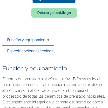
Descargar catálogo
Funcíón y equipamiento
Especificaciones técnicas
Función y equipamiento
El horno de prensado al vacío VL 01/12 LB Press es ideal
para la cocción de carillas de cerámica convencionales en
atmósfera normal o al vacío, pero también para el
procesado de todas las cerámicas de prensado habituales.
El calentamiento integral de la cámara del horno da como
resultado una uniformidad de temperatura excelente y