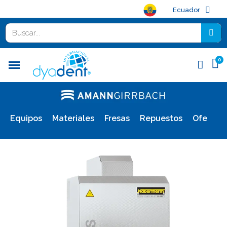
Ecuador
Equipos
Materiales
Fresas
Repuestos
Ofertas