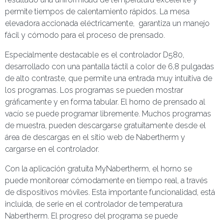
permite tiempos de calentamiento rápidos. La mesa
elevadora accionada eléctricamente, garantiza un manejo
fácil y cómodo para el proceso de prensado.
Especialmente destacable es el controlador D580,
desarrollado con una pantalla táctil a color de 6,8 pulgadas
de alto contraste, que permite una entrada muy intuitiva de
los programas. Los programas se pueden mostrar
gráficamente y en forma tabular. El horno de prensado al
vacío se puede programar libremente. Muchos programas
de muestra, pueden descargarse gratuitamente desde el
área de descargas en el sitio web de Nabertherm y
cargarse en el controlador.
Con la aplicación gratuita MyNabertherm, el horno se
puede monitorear cómodamente en tiempo real, a través
de dispositivos móviles. Esta importante funcionalidad, está
incluida, de serie en el controlador de temperatura
Nabertherm. El progreso del programa se puede