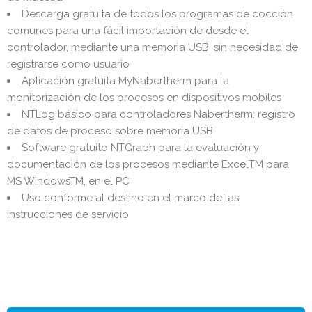
Descarga gratuita de todos los programas de cocción
comunes para una fácil importación de desde el
controlador, mediante una memoria USB, sin necesidad de
registrarse como usuario
Aplicación gratuita MyNabertherm para la
monitorización de los procesos en dispositivos mobiles
NTLog básico para controladores Nabertherm: registro
de datos de proceso sobre memoria USB
Software gratuito NTGraph para la evaluación y
documentación de los procesos mediante ExcelTM para
MS WindowsTM, en el PC
Uso conforme al destino en el marco de las
instrucciones de servicio