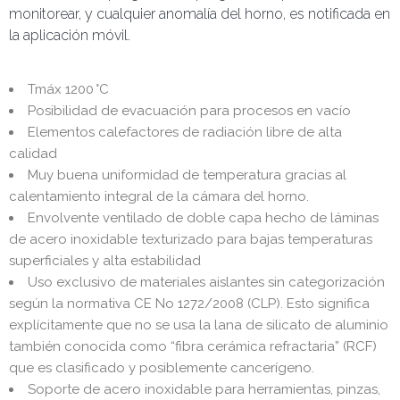
monitorear, y cualquier anomalía del horno, es notificada en
la aplicación móvil.
Tmáx 1200 °C
Posibilidad de evacuación para procesos en vacío
Elementos calefactores de radiación libre de alta
calidad
Muy buena uniformidad de temperatura gracias al
calentamiento integral de la cámara del horno.
Envolvente ventilado de doble capa hecho de láminas
de acero inoxidable texturizado para bajas temperaturas
superficiales y alta estabilidad
Uso exclusivo de materiales aislantes sin categorización
según la normativa CE No 1272/2008 (CLP). Esto significa
explícitamente que no se usa la lana de silicato de aluminio
también conocida como “fibra cerámica refractaria” (RCF)
que es clasificado y posiblemente cancerígeno.
Soporte de acero inoxidable para herramientas, pinzas,