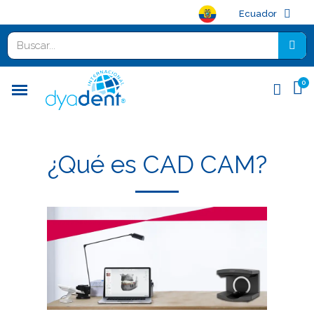
Ecuador
¿Qué es CAD CAM?