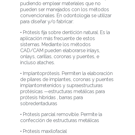
pudiendo emplear materiales que no
pueden ser manejados con los métodos
convencionales. En odontología se utilizar
para diseñar y/o fabricar:
• Prótesis fija sobre dentición natural. Es la
aplicación más frecuente de estos
sistemas. Mediante los métodos
CAD/CAM pueden elaborarse inlays,
onlays, carillas, coronas y puentes, e
incluso ataches.
• Implantoprótesis. Permiten la elaboración
de pilares de implantes, coronas y puentes
implantorretenidos y supraestructuras
protésicas —estructuras metálicas para
prótesis híbridas , barras para
sobredentaduras
• Prótesis parcial removible. Permite la
confección de estructuras metálicas
• Prótesis maxilofacial