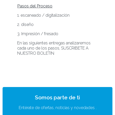
Pasos del Proceso
1. escaneado / digitalización
2. diseño
3. Impresión / fresado
En las siguientes entregas analizaremos
cada uno de los pasos, SUSCRIBETE A
NUESTRO BOLETIN
Somos parte de ti
Entérate de ofertas, noticias y novedades .