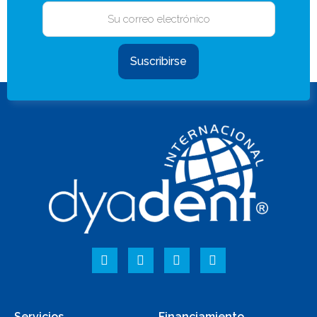
Suscribirse
Servicios
Financiamiento