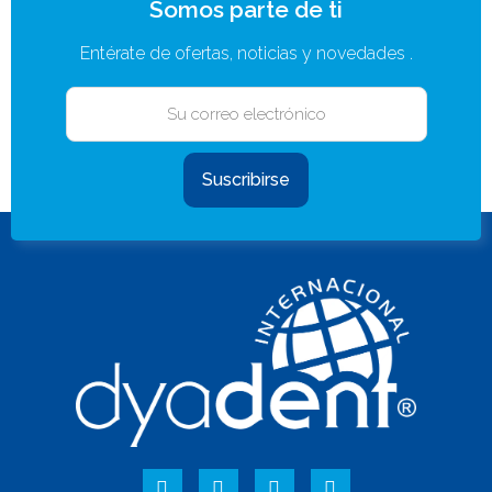
Somos parte de ti
Entérate de ofertas, noticias y novedades .
Suscribirse