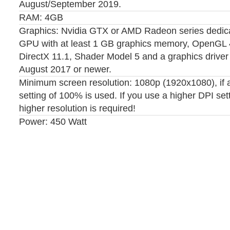
August/September 2019.
RAM: 4GB
Graphics: Nvidia GTX or AMD Radeon series dedic
GPU with at least 1 GB graphics memory, OpenGL 
DirectX 11.1, Shader Model 5 and a graphics driver
August 2017 or newer.
Minimum screen resolution: 1080p (1920x1080), if 
setting of 100% is used. If you use a higher DPI sett
higher resolution is required!
Power: 450 Watt