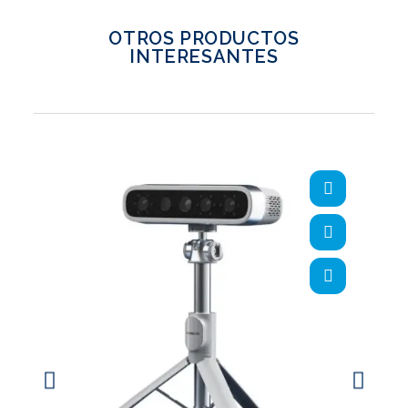
OTROS PRODUCTOS
INTERESANTES