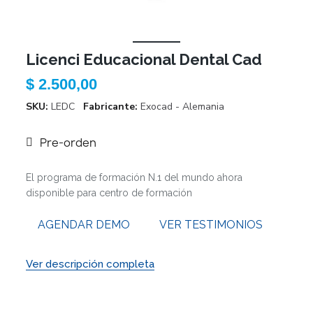
Licenci Educacional Dental Cad
$ 2.500,00
SKU
LEDC
Fabricante
Exocad - Alemania
Pre-orden
El programa de formación N.1 del mundo ahora
disponible para centro de formación
AGENDAR DEMO
VER TESTIMONIOS
Ver descripción completa