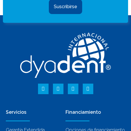
Suscribirse
Servicios
Financiamiento
Garantía Extendida
Opciones de financiamiento