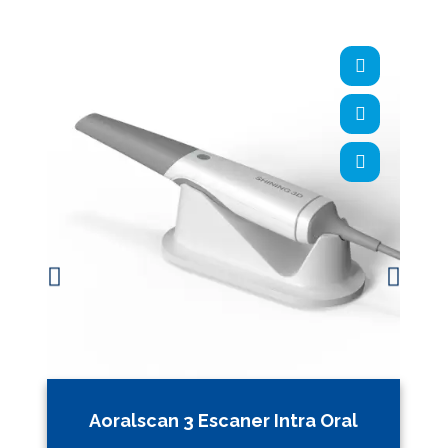
Aoralscan 3 Escaner Intra Oral