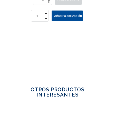
Añadir a cotización
OTROS PRODUCTOS
INTERESANTES