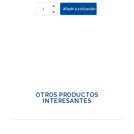
Añadir a cotización
OTROS PRODUCTOS
INTERESANTES