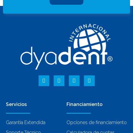
Servicios
Financiamiento
Garantía Extendida
Opciones de financiamiento
Soporte Técnico
Calculadora de cuotas