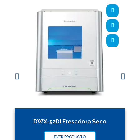
DWX-52DI Fresadora Seco
VER PRODUCTO