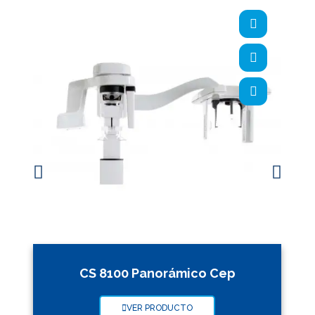
CS 8100 Panorámico Cep
VER PRODUCTO