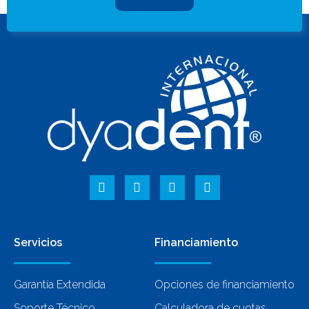
Servicios
Financiamiento
Garantía Extendida
Opciones de financiamiento
Soporte Técnico
Calculadora de cuotas