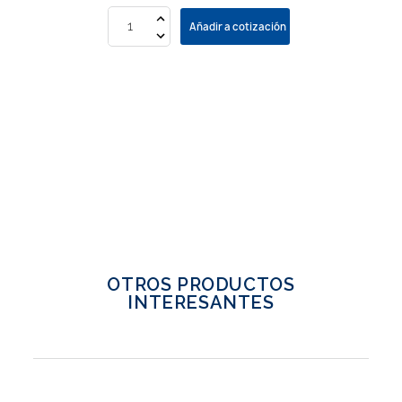
Añadir a cotización
OTROS PRODUCTOS
INTERESANTES