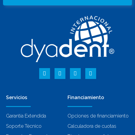
Servicios
Financiamiento
Garantía Extendida
Opciones de financiamiento
Soporte Técnico
Calculadora de cuotas