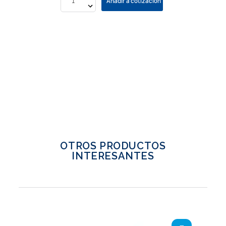
Añadir a cotización
OTROS PRODUCTOS
INTERESANTES