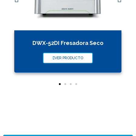
DWX-52DI Fresadora Seco
VER PRODUCTO