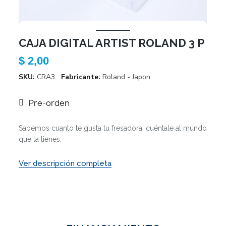
CAJA DIGITAL ARTIST ROLAND 3 P
$ 2,00
SKU
CRA3
Fabricante
Roland - Japon
Pre-orden
Sabemos cuanto te gusta tu fresadora, cuéntale al mundo
que la tienes.
Ver descripción completa