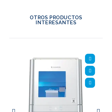
OTROS PRODUCTOS
INTERESANTES