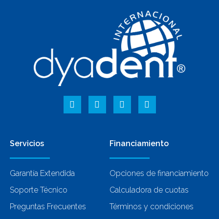
Servicios
Financiamiento
Garantía Extendida
Opciones de financiamiento
Soporte Técnico
Calculadora de cuotas
Preguntas Frecuentes
Términos y condiciones