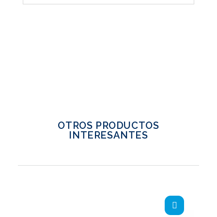
OTROS PRODUCTOS
INTERESANTES