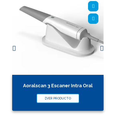
Aoralscan 3 Escaner Intra Oral
VER PRODUCTO