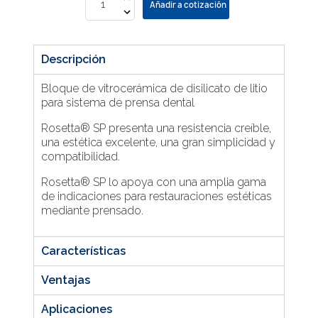
Añadir a cotización
Descripción
Bloque de vitrocerámica de disilicato de litio
para sistema de prensa dental
Rosetta® SP presenta una resistencia creíble,
una estética excelente, una gran simplicidad y
compatibilidad.
Rosetta® SP lo apoya con una amplia gama
de indicaciones para restauraciones estéticas
mediante prensado.
Características
Ventajas
Aplicaciones