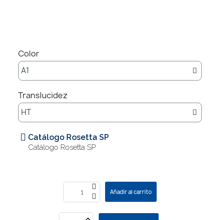
Color
Translucidez
Catálogo Rosetta SP
Catálogo Rosetta SP
Añadir al carrito