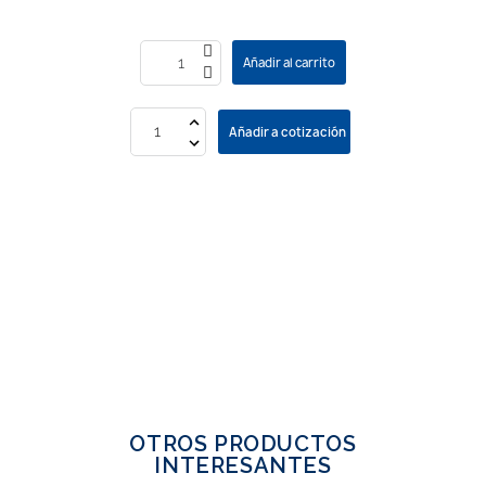
Añadir al carrito
Añadir a cotización
OTROS PRODUCTOS
INTERESANTES