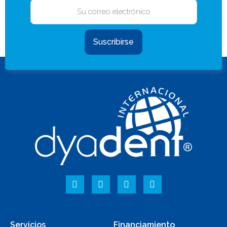
Suscribirse
Servicios
Financiamiento