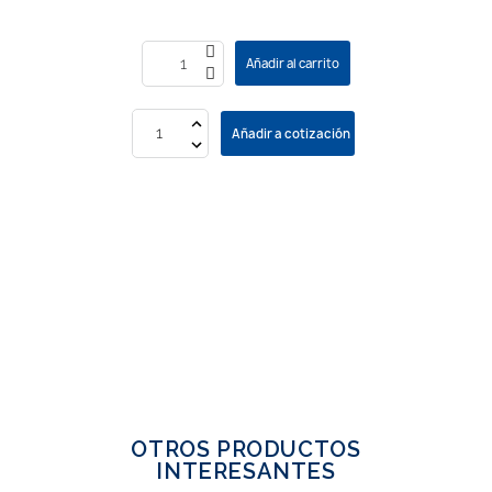
Añadir al carrito
Añadir a cotización
OTROS PRODUCTOS
INTERESANTES