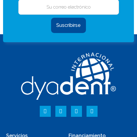
Suscribirse
Servicios
Financiamiento