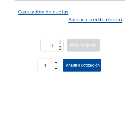
Calculadora de cuotas
Aplicar a crédito directo
Añadir al carrito
Añadir a cotización