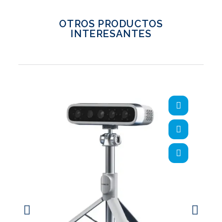
OTROS PRODUCTOS
INTERESANTES