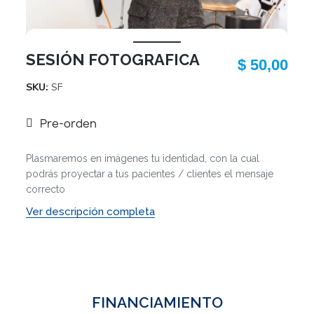
SESIÓN FOTOGRAFICA
$ 50,00
SKU
SF
Pre-orden
Plasmaremos en imágenes tu identidad, con la cual
podrás proyectar a tus pacientes / clientes el mensaje
correcto
Ver descripción completa
FINANCIAMIENTO