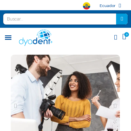
Ecuador