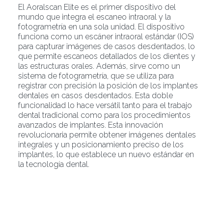
El Aoralscan Elite es el primer dispositivo del
mundo que integra el escaneo intraoral y la
fotogrametría en una sola unidad. El dispositivo
funciona como un escáner intraoral estándar (IOS)
para capturar imágenes de casos desdentados, lo
que permite escaneos detallados de los dientes y
las estructuras orales. Además, sirve como un
sistema de fotogrametría, que se utiliza para
registrar con precisión la posición de los implantes
dentales en casos desdentados. Esta doble
funcionalidad lo hace versátil tanto para el trabajo
dental tradicional como para los procedimientos
avanzados de implantes. Esta innovación
revolucionaria permite obtener imágenes dentales
integrales y un posicionamiento preciso de los
implantes, lo que establece un nuevo estándar en
la tecnología dental.