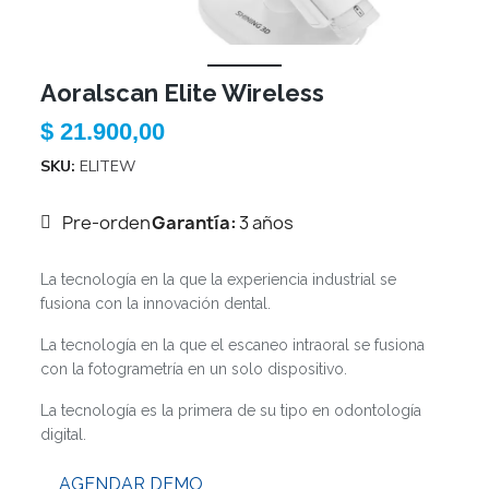
Aoralscan Elite Wireless
$ 21.900,00
SKU
ELITEW
Pre-orden
Garantía:
3 años
La tecnología en la que la experiencia industrial se
fusiona con la innovación dental.
La tecnología en la que el escaneo intraoral se fusiona
con la fotogrametría en un solo dispositivo.
La tecnología es la primera de su tipo en odontología
digital.
AGENDAR DEMO