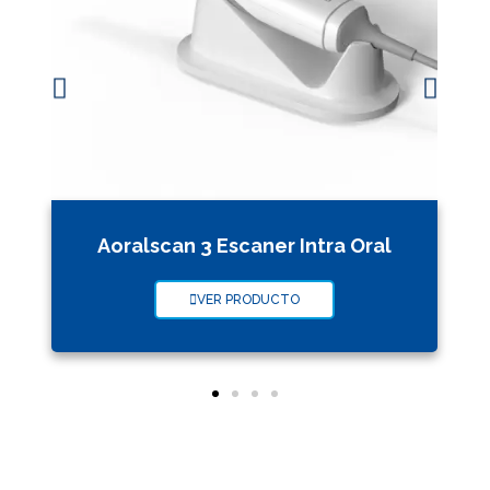
Aoralscan 3 Escaner Intra Oral
VER PRODUCTO