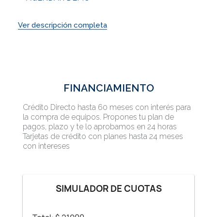
Ver descripción completa
FINANCIAMIENTO
Crédito Directo hasta 60 meses con interés para
la compra de equipos. Propones tu plan de
pagos, plazo y te lo aprobamos en 24 horas
Tarjetas de crédito con planes hasta 24 meses
con intereses
SIMULADOR DE CUOTAS