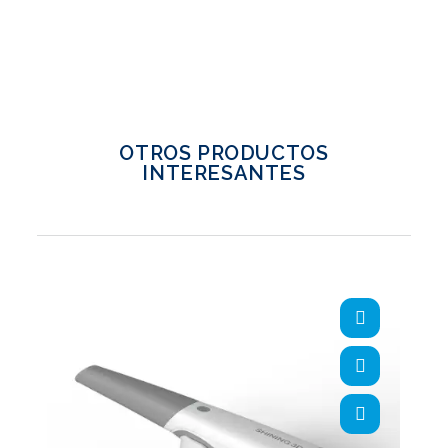
OTROS PRODUCTOS
INTERESANTES