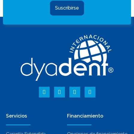
Suscribirse
Servicios
Financiamiento