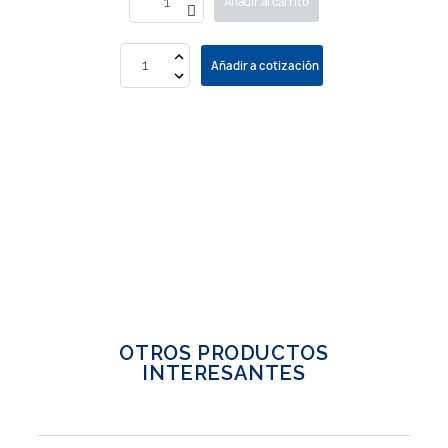
Añadir al carrito
Añadir a cotización
OTROS PRODUCTOS
INTERESANTES