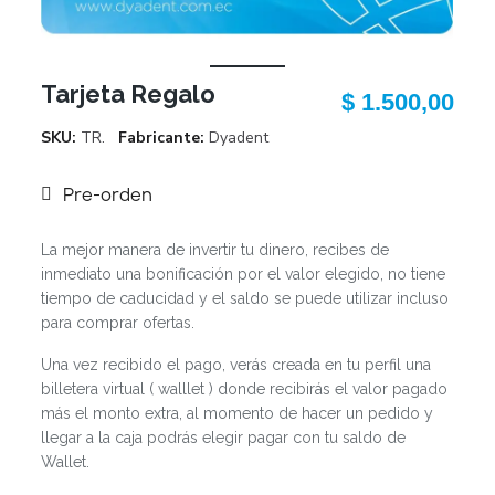
Tarjeta Regalo
$ 1.500,00
SKU
TR.
Fabricante
Dyadent
Pre-orden
La mejor manera de invertir tu dinero, recibes de
inmediato una bonificación por el valor elegido, no tiene
tiempo de caducidad y el saldo se puede utilizar incluso
para comprar ofertas.
Una vez recibido el pago, verás creada en tu perfil una
billetera virtual ( walllet ) donde recibirás el valor pagado
más el monto extra, al momento de hacer un pedido y
llegar a la caja podrás elegir pagar con tu saldo de
Wallet.