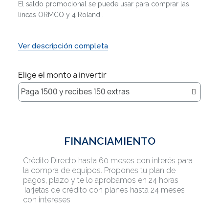
El saldo promocional se puede usar para comprar las
líneas ORMCO y 4 Roland .
Ver descripción completa
Elige el monto a invertir
FINANCIAMIENTO
Crédito Directo hasta 60 meses con interés para
la compra de equipos. Propones tu plan de
pagos, plazo y te lo aprobamos en 24 horas
Tarjetas de crédito con planes hasta 24 meses
con intereses