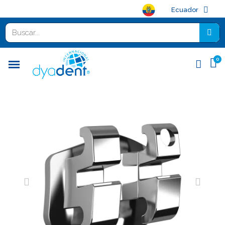
Ecuador