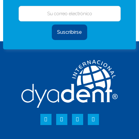
Suscribirse