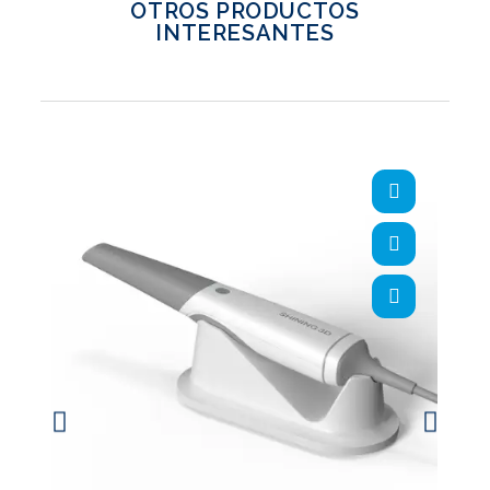
OTROS PRODUCTOS
INTERESANTES