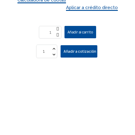
Aplicar a crédito directo
Añadir al carrito
Añadir a cotización