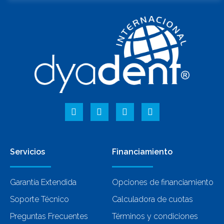
Servicios
Financiamiento
Garantía Extendida
Opciones de financiamiento
Soporte Técnico
Calculadora de cuotas
Preguntas Frecuentes
Términos y condiciones