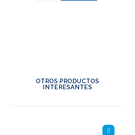
OTROS PRODUCTOS
INTERESANTES