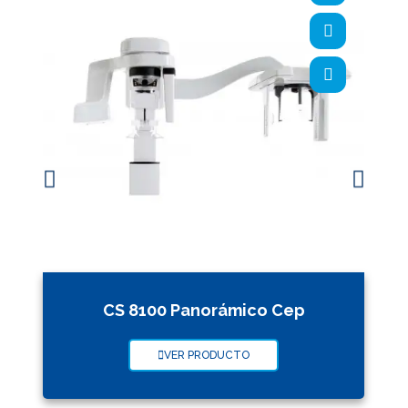
CS 8100 Panorámico Cep
VER PRODUCTO