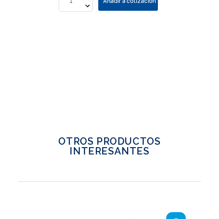
Añadir a cotización
OTROS PRODUCTOS
INTERESANTES