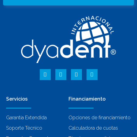
Servicios
Financiamiento
Garantía Extendida
Opciones de financiamiento
Soporte Técnico
Calculadora de cuotas