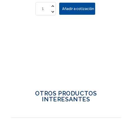
Añadir a cotización
OTROS PRODUCTOS
INTERESANTES