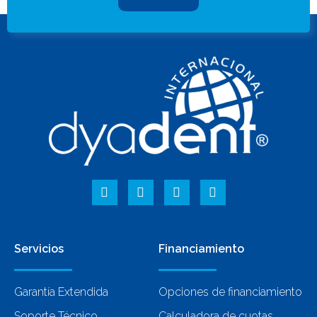
Servicios
Financiamiento
Garantía Extendida
Opciones de financiamiento
Soporte Técnico
Calculadora de cuotas