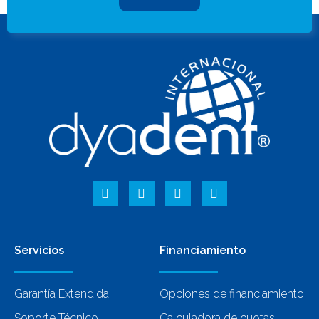
Servicios
Financiamiento
Garantía Extendida
Opciones de financiamiento
Soporte Técnico
Calculadora de cuotas