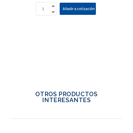
Añadir a cotización
OTROS PRODUCTOS
INTERESANTES