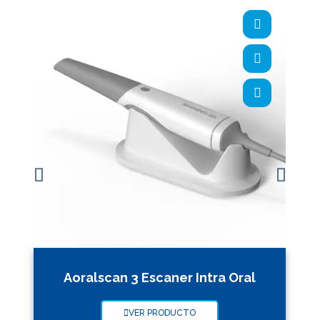
Aoralscan 3 Escaner Intra Oral
VER PRODUCTO