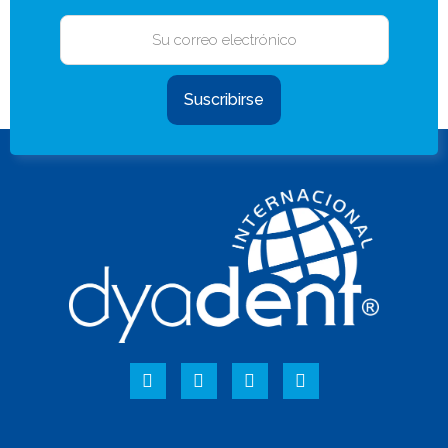
Suscribirse