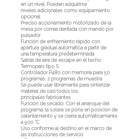
en un nivel. Pueden adquirirse
niveles adicionales como equipamiento
opcional
Preciso accionamiento motorizado de la
mesa por correa dentada con mando por
pulsador
Función de enfriamiento rápido con
apertura gradual automática a partir de
una temperatura predeterminada
Salida de aire de escape en el techo
Termopars tipo S
Controlador P480 con memoria para 50
programas, 2 programas de muestra
Se puede usar libremente para sinterizar
material de casi todos los
principales fabricantes
Función de secado: Con el arranque del
programa, la solera se pone en posición de
calentamiento y se cierra automáticamente
a 500 °C
Uso conforme al destino en el marco de
las instrucciones de servicio