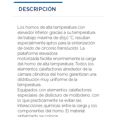
DESCRIPCIÓN
Los hornos de alta temperatura con
elevador inferior, gracias a su temperatura
de trabajo máxima de 1650 °C, resultan
especialmente aptos para la sinterización
de óxido de circonio translúcido. La
plataforma elevadora
motorizada facilita enormemente la carga
del horno de alta temperatura. Todos los
elementos calefactores alrededor de la
cámara cilindrica del horno garantizan una
distribución muy uniforme de la
temperatura.
Equipados con elementos calefactores
especiales de disiliciuro de molibdeno, con
lo que practicamente se evitan las
interacciones químicas entre la carga y los
componentes del horno. El material
sinterizado se coloca