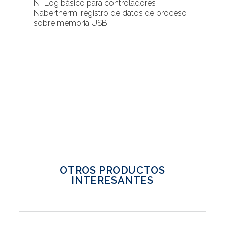
NTLog básico para controladores
Nabertherm: registro de datos de proceso
sobre memoria USB
OTROS PRODUCTOS
INTERESANTES