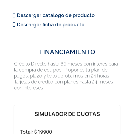
Descargar catálogo de producto
Descargar ficha de producto
FINANCIAMIENTO
Crédito Directo hasta 60 meses con interés para
la compra de equipos. Propones tu plan de
pagos, plazo y te lo aprobamos en 24 horas
Tarjetas de crédito con planes hasta 24 meses
con intereses
SIMULADOR DE CUOTAS
Total: $
19900