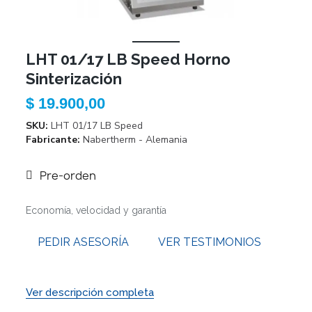
LHT 01/17 LB Speed Horno
Sinterización
$ 19.900,00
SKU
LHT 01/17 LB Speed
Fabricante
Nabertherm - Alemania
Pre-orden
Economía, velocidad y garantía
PEDIR ASESORÍA
VER TESTIMONIOS
Ver descripción completa