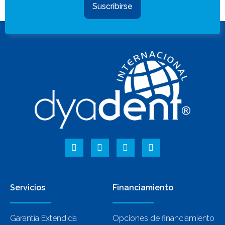
Suscribirse
Servicios
Financiamiento
Garantía Extendida
Opciones de financiamiento