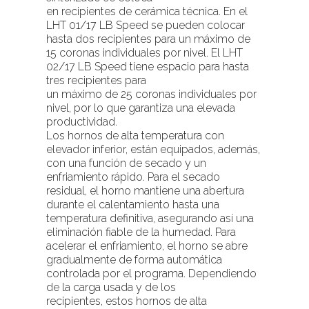
en recipientes de cerámica técnica. En el
LHT 01/17 LB Speed se pueden colocar
hasta dos recipientes para un máximo de
15 coronas individuales por nivel. El LHT
02/17 LB Speed tiene espacio para hasta
tres recipientes para
un máximo de 25 coronas individuales por
nivel, por lo que garantiza una elevada
productividad.
Los hornos de alta temperatura con
elevador inferior, están equipados, además,
con una función de secado y un
enfriamiento rápido. Para el secado
residual, el horno mantiene una abertura
durante el calentamiento hasta una
temperatura definitiva, asegurando así una
eliminación fiable de la humedad. Para
acelerar el enfriamiento, el horno se abre
gradualmente de forma automática
controlada por el programa. Dependiendo
de la carga usada y de los
recipientes, estos hornos de alta