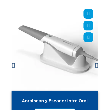
Aoralscan 3 Escaner Intra Oral