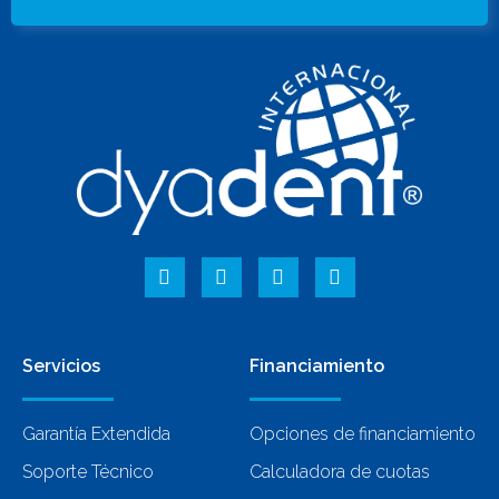
Servicios
Financiamiento
Garantía Extendida
Opciones de financiamiento
Soporte Técnico
Calculadora de cuotas