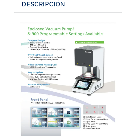
DESCRIPCIÓN