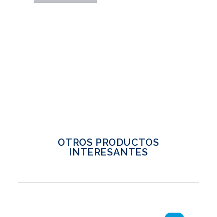
OTROS PRODUCTOS
INTERESANTES