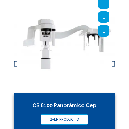
CS 8100 Panorámico Cep
VER PRODUCTO